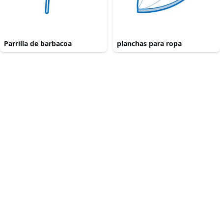
Parrilla de barbacoa
planchas para ropa