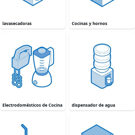
lavasecadoras
Cocinas y hornos
Electrodomésticos de Cocina
dispensador de agua