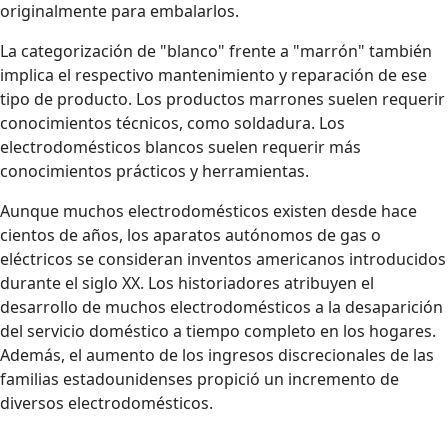
originalmente para embalarlos.
La categorización de "blanco" frente a "marrón" también
implica el respectivo mantenimiento y reparación de ese
tipo de producto. Los productos marrones suelen requerir
conocimientos técnicos, como soldadura. Los
electrodomésticos blancos suelen requerir más
conocimientos prácticos y herramientas.
Aunque muchos electrodomésticos existen desde hace
cientos de años, los aparatos autónomos de gas o
eléctricos se consideran inventos americanos introducidos
durante el siglo XX. Los historiadores atribuyen el
desarrollo de muchos electrodomésticos a la desaparición
del servicio doméstico a tiempo completo en los hogares.
Además, el aumento de los ingresos discrecionales de las
familias estadounidenses propició un incremento de
diversos electrodomésticos.