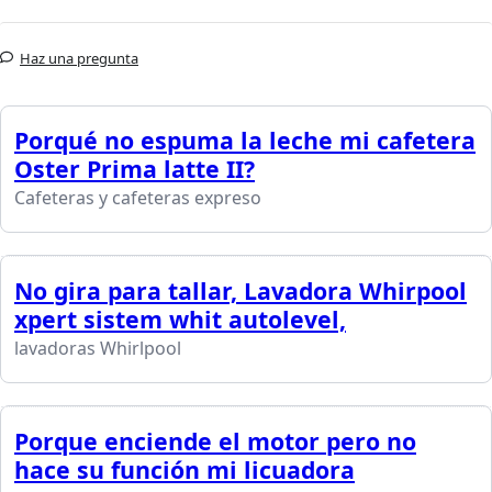
Haz una pregunta
Porqué no espuma la leche mi cafetera
Oster Prima latte II?
Cafeteras y cafeteras expreso
No gira para tallar, Lavadora Whirpool
xpert sistem whit autolevel,
lavadoras Whirlpool
Porque enciende el motor pero no
hace su función mi licuadora