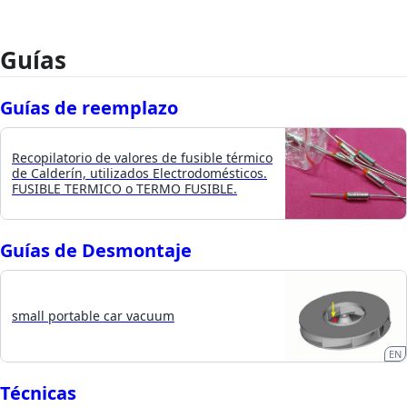
Guías
Guías de reemplazo
Recopilatorio de valores de fusible térmico
de Calderín, utilizados Electrodomésticos.
FUSIBLE TERMICO o TERMO FUSIBLE.
Guías de Desmontaje
small portable car vacuum
EN
Técnicas