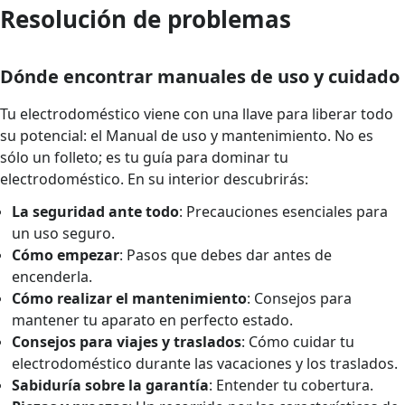
Resolución de problemas
Dónde encontrar manuales de uso y cuidado
Tu electrodoméstico viene con una llave para liberar todo
su potencial: el Manual de uso y mantenimiento. No es
sólo un folleto; es tu guía para dominar tu
electrodoméstico. En su interior descubrirás:
La seguridad ante todo
: Precauciones esenciales para
un uso seguro.
Cómo empezar
: Pasos que debes dar antes de
encenderla.
Cómo realizar el mantenimiento
: Consejos para
mantener tu aparato en perfecto estado.
Consejos para viajes y traslados
: Cómo cuidar tu
electrodoméstico durante las vacaciones y los traslados.
Sabiduría sobre la garantía
: Entender tu cobertura.