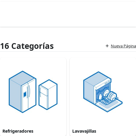
16 Categorías
Nueva Página
Refrigeradores
Lavavajillas