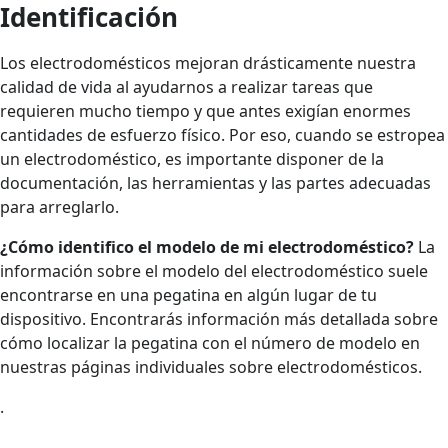
Identificación
Los electrodomésticos mejoran drásticamente nuestra
calidad de vida al ayudarnos a realizar tareas que
requieren mucho tiempo y que antes exigían enormes
cantidades de esfuerzo físico. Por eso, cuando se estropea
un electrodoméstico, es importante disponer de la
documentación, las herramientas y las partes adecuadas
para arreglarlo.
¿Cómo identifico el modelo de mi electrodoméstico?
La
información sobre el modelo del electrodoméstico suele
encontrarse en una pegatina en algún lugar de tu
dispositivo. Encontrarás información más detallada sobre
cómo localizar la pegatina con el número de modelo en
nuestras páginas individuales sobre electrodomésticos.
.