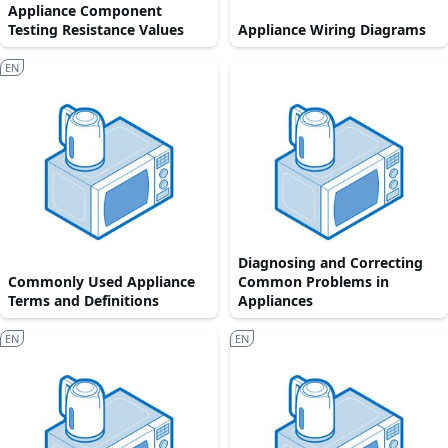
Appliance Component
Testing Resistance Values
Appliance Wiring Diagrams
EN
Diagnosing and Correcting
Commonly Used Appliance
Common Problems in
Terms and Definitions
Appliances
EN
EN