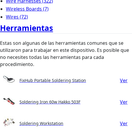
Wire Harnesses
(322)
Wireless Boards
(7)
Wires
(72)
Herramientas
Estas son algunas de las herramientas comunes que se
utilizaron para trabajar en este dispositivo. Es posible que
no necesites todas las herramientas para cada
procedimiento.
Ver
FixHub Portable Soldering Station
Ver
Soldering Iron 60w Hakko 503F
Ver
Soldering Workstation