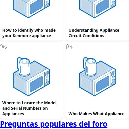
How to identify who made
Understanding Appliance
your Kenmore appliance
Circuit Conditions
EN
EN
Where to Locate the Model
and Serial Numbers on
Appliances
Who Makes What Appliance
Preguntas populares del foro