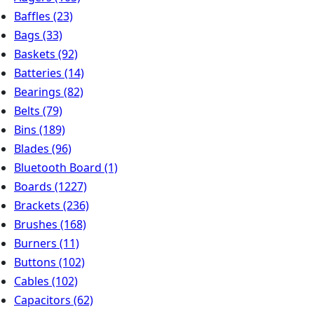
Baffles
(23)
Bags
(33)
Baskets
(92)
Batteries
(14)
Bearings
(82)
Belts
(79)
Bins
(189)
Blades
(96)
Bluetooth Board
(1)
Boards
(1227)
Brackets
(236)
Brushes
(168)
Burners
(11)
Buttons
(102)
Cables
(102)
Capacitors
(62)