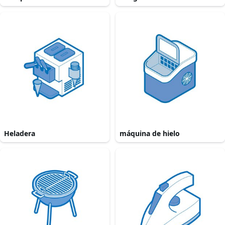
Heladera
máquina de hielo