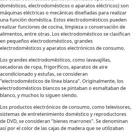
domésticos, electrodomésticos o aparatos eléctricos) son
máquinas eléctricas o mecánicas diseñadas para realizar
una función doméstica. Estos electrodomésticos pueden
realizar funciones de cocina, limpieza o conservación de
alimentos, entre otras. Los electrodomésticos se clasifican
en pequeños electrodomésticos, grandes
electrodomésticos y aparatos electrónicos de consumo.
Los grandes electrodomésticos, como lavavajillas,
secadoras de ropa, frigoríficos, aparatos de aire
acondicionado y estufas, se consideran
"electrodomésticos de línea blanca". Originalmente, los
electrodomésticos blancos se pintaban o esmaltaban de
blanco, y muchos lo siguen siendo.
Los productos electrónicos de consumo, como televisores,
sistemas de entretenimiento doméstico y reproductores
de DVD, se consideran "bienes marrones". Se denominan
así por el color de las cajas de madera que se utilizaban