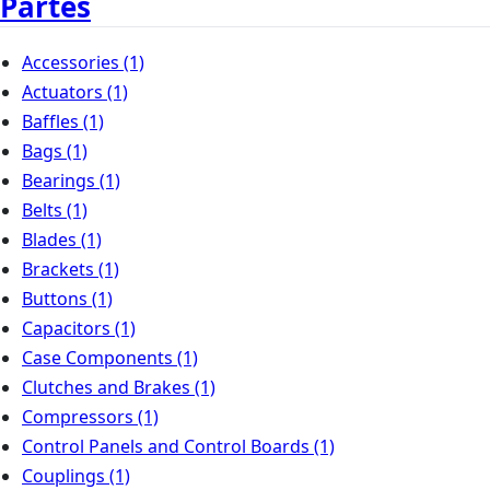
Partes
Accessories
(1)
Actuators
(1)
Baffles
(1)
Bags
(1)
Bearings
(1)
Belts
(1)
Blades
(1)
Brackets
(1)
Buttons
(1)
Capacitors
(1)
Case Components
(1)
Clutches and Brakes
(1)
Compressors
(1)
Control Panels and Control Boards
(1)
Couplings
(1)