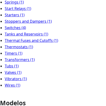
Springs
(1)
Start Relays
(1)
Starters
(1)
Stoppers and Dampers
(1)
Switches
(4)
Tanks and Reservoirs
(1)
Thermal Fuses and Cutoffs
(1)
Thermostats
(1)
Timers
(1)
Transformers
(1)
Tubs
(1)
Valves
(1)
Vibrators
(1)
Wires
(1)
Modelos