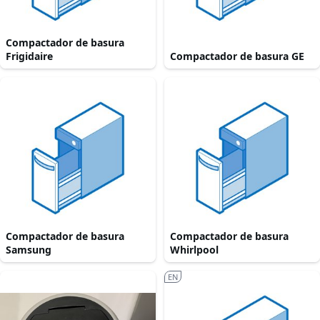
Compactador de basura
Frigidaire
Compactador de basura GE
Compactador de basura
Compactador de basura
Samsung
Whirlpool
EN