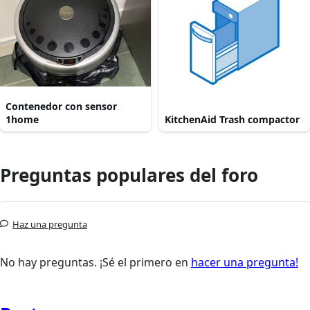
Contenedor con sensor
1home
KitchenAid Trash compactor
Preguntas populares del foro
Haz una pregunta
No hay preguntas. ¡Sé el primero en
hacer una pregunta!