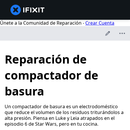
Únete a la Comunidad de Reparación -
Crear Cuenta
Reparación de
compactador de
basura
Un compactador de basura es un electrodoméstico
que reduce el volumen de los residuos triturándolos a
alta presión. Piensa en Luke y Leia atrapados en el
episodio 6 de Star Wars, pero en tu cocina.