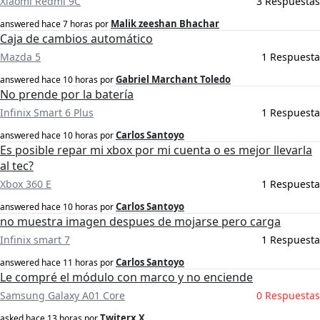
Xiaomi Redmi 9C
3 Respuestas
Malik zeeshan Bhachar
answered
hace 7 horas
por
Caja de cambios automático
Mazda 5
1 Respuesta
Gabriel Marchant Toledo
answered
hace 10 horas
por
No prende por la batería
Infinix Smart 6 Plus
1 Respuesta
Carlos Santoyo
answered
hace 10 horas
por
Es posible repar mi xbox por mi cuenta o es mejor llevarla
al tec?
Xbox 360 E
1 Respuesta
Carlos Santoyo
answered
hace 10 horas
por
no muestra imagen despues de mojarse pero carga
Infinix smart 7
1 Respuesta
Carlos Santoyo
answered
hace 11 horas
por
Le compré el módulo con marco y no enciende
Samsung Galaxy A01 Core
0 Respuestas
Twiterx X
asked
hace 13 horas
por