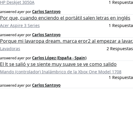
HP Deskjet 3050A
1 Respuesta
Carlos Santoyo
answered
ayer
por
Por que, cuando enciendo el portátil salen letras en inglés
Acer Aspire 3 Series
1 Respuesta
Carlos Santoyo
answered
ayer
por
Porque mi lavaropa dream. marca eror2 al empezar a lavar.
Lavadoras
2 Respuestas
Carlos López (España - Spain)
answered
ayer
por
El lt se salió y se siente muy suave se ve como salido
Mando (controlador) Inalámbrico de la Xbox One Model 1708
1 Respuesta
Carlos Santoyo
answered
ayer
por