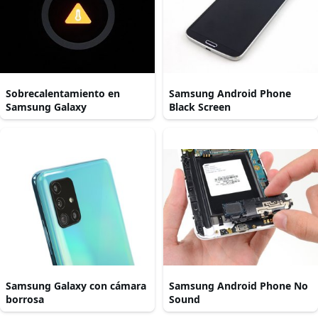
Sobrecalentamiento en
Samsung Android Phone
Samsung Galaxy
Black Screen
Samsung Galaxy con cámara
Samsung Android Phone No
borrosa
Sound