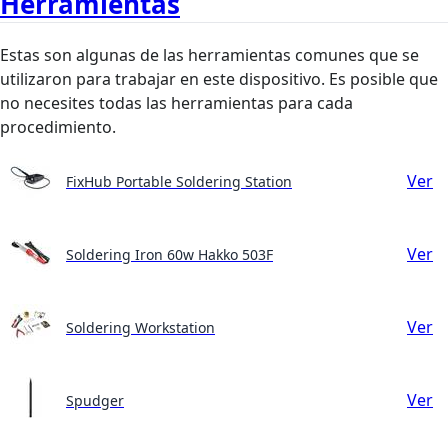
Herramientas
Estas son algunas de las herramientas comunes que se
utilizaron para trabajar en este dispositivo. Es posible que
no necesites todas las herramientas para cada
procedimiento.
Ver
FixHub Portable Soldering Station
Ver
Soldering Iron 60w Hakko 503F
Ver
Soldering Workstation
Ver
Spudger