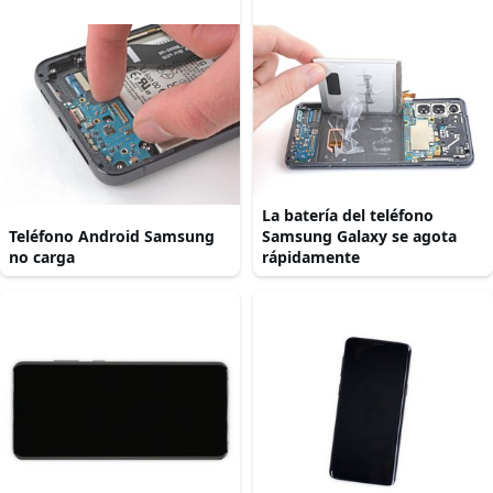
La batería del teléfono
Teléfono Android Samsung
Samsung Galaxy se agota
no carga
rápidamente