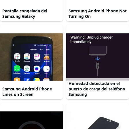
Pantalla congelada del
Samsung Android Phone Not
Samsung Galaxy
Turning On
Humedad detectada en el
Samsung Android Phone
puerto de carga del teléfono
Lines on Screen
Samsung