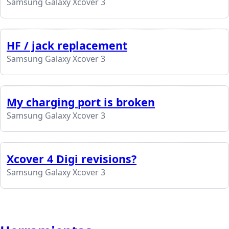
Samsung Galaxy Xcover 3
HF / jack replacement
Samsung Galaxy Xcover 3
My charging port is broken
Samsung Galaxy Xcover 3
Xcover 4 Digi revisions?
Samsung Galaxy Xcover 3