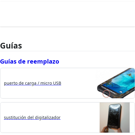
Guías
Guías de reemplazo
puerto de carga / micro USB
sustitución del digitalizador