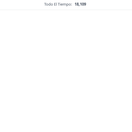
Todo El Tiempo:
18,109