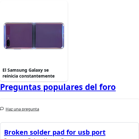
El Samsung Galaxy se
reinicia constantemente
Preguntas populares del foro
Haz una pregunta
Broken solder pad for usb port