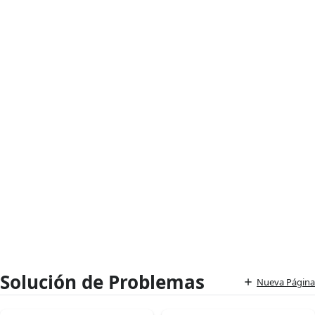
Solución de Problemas
Nueva Página