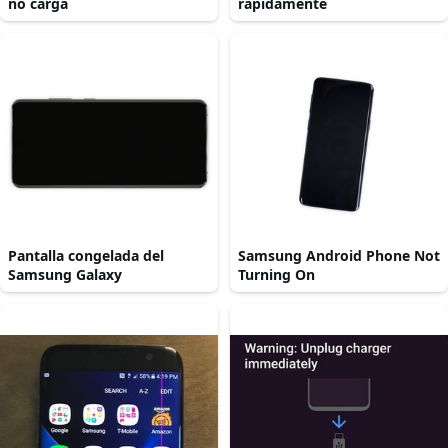
no carga
rápidamente
Pantalla congelada del
Samsung Android Phone Not
Samsung Galaxy
Turning On