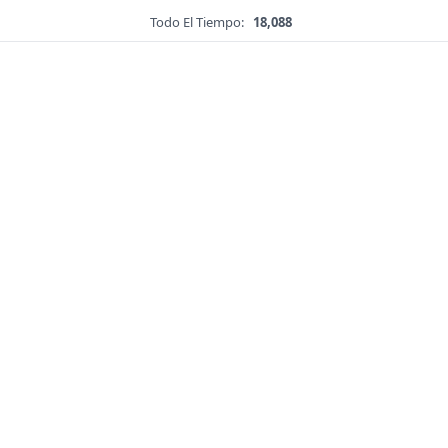
Todo El Tiempo:
18,088