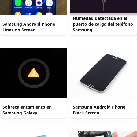
Humedad detectada en el
Samsung Android Phone
puerto de carga del teléfono
Lines on Screen
Samsung
Sobrecalentamiento en
Samsung Android Phone
Samsung Galaxy
Black Screen