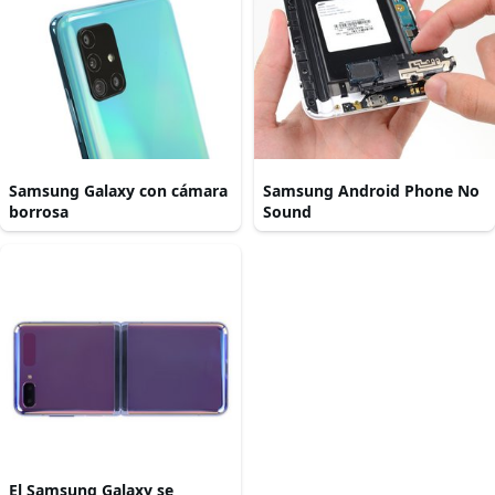
Samsung Galaxy con cámara
Samsung Android Phone No
borrosa
Sound
El Samsung Galaxy se