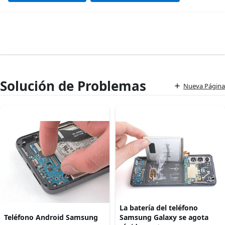
Solución de Problemas
Nueva Página
La batería del teléfono
Teléfono Android Samsung
Samsung Galaxy se agota