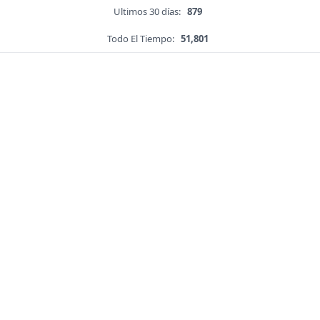
Ultimos 30 días:
879
Todo El Tiempo:
51,801