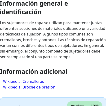
Información general e
identificación
Los sujetadores de ropa se utilizan para mantener juntas
diferentes secciones de materiales utilizando una variedad
de técnicas de sujeción. Algunos tipos comunes son
cremalleras, broches y botones. Las técnicas de reparación
varían con los diferentes tipos de sujetadores. En general,
sin embargo, el conjunto completo de sujetadores debe
ser reemplazado si una parte se rompe.
Información adicional
Wikipedia: Cremalleras
Wikipedia: Broche de presión
en
es
100%