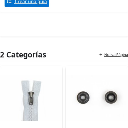
Crear una guía
2 Categorías
Nueva Página