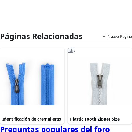
Páginas Relacionadas
Nueva Página
EN
Identificación de cremalleras
Plastic Tooth Zipper Size
Preguntas populares del foro