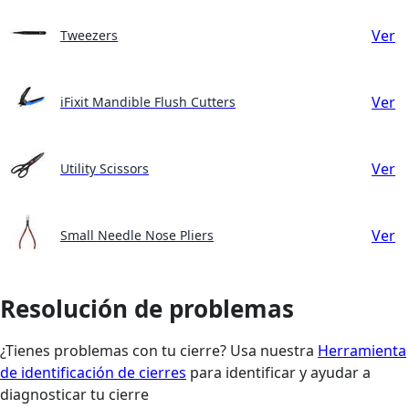
Ver
Tweezers
Ver
iFixit Mandible Flush Cutters
Ver
Utility Scissors
Ver
Small Needle Nose Pliers
Resolución de problemas
¿Tienes problemas con tu cierre? Usa nuestra
Herramienta
de identificación de cierres
para identificar y ayudar a
diagnosticar tu cierre