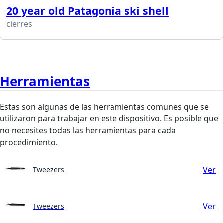
20 year old Patagonia ski shell
cierres
Herramientas
Estas son algunas de las herramientas comunes que se
utilizaron para trabajar en este dispositivo. Es posible que
no necesites todas las herramientas para cada
procedimiento.
Ver
Tweezers
Ver
Tweezers