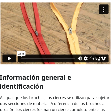
Información general e
identificación
Al igual que los broches, los cierres se utilizan para sujetar
dos secciones de material. A diferencia de los broches a
presión, los cierres forman un cierre completo entre las