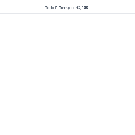
Todo El Tiempo:
62,103