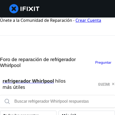
Únete a la Comunidad de Reparación -
Crear Cuenta
Foro de reparación de refrigerador
Preguntar
Whirlpool
refrigerador Whirlpool
hilos
QUITAR
más útiles