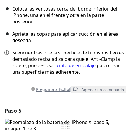
Coloca las ventosas cerca del borde inferior del
iPhone, una en el frente y otra en la parte
posterior.
Aprieta las copas para aplicar succión en el área
deseada.
Si encuentras que la superficie de tu dispositivo es
demasiado resbaladiza para que el Anti-Clamp la
sujete, puedes usar
cinta de embalaje
para crear
una superficie más adherente.
Pregunta a FixBot
Agregar un comentario
Paso 5
Agregar un comentario
Agregar Comentario