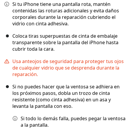
Si tu iPhone tiene una pantalla rota, mantén
contenidas las roturas adicionales y evita daños
corporales durante la reparación cubriendo el
vidrio con cinta adhesiva.
Coloca tiras superpuestas de cinta de embalaje
transparente sobre la pantalla del iPhone hasta
cubrir toda la cara.
Usa anteojos de seguridad para proteger tus ojos
de cualquier vidrio que se desprenda durante la
reparación.
Si no puedes hacer que la ventosa se adhiera en
los próximos pasos, dobla un trozo de cinta
resistente (como cinta adhesiva) en un asa y
levanta la pantalla con eso.
Si todo lo demás falla, puedes pegar la ventosa
a la pantalla.