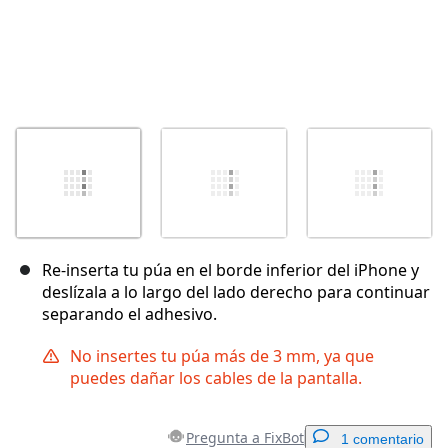
Re-inserta tu púa en el borde inferior del iPhone y
deslízala a lo largo del lado derecho para continuar
separando el adhesivo.
No insertes tu púa más de 3 mm, ya que
puedes dañar los cables de la pantalla.
Pregunta a FixBot
1 comentario