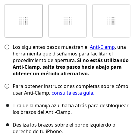
Los siguientes pasos muestran el
Anti-Clamp
, una
herramienta que diseñamos para facilitar el
procedimiento de apertura.
Si no estás utilizando
Anti-Clamp, salta tres pasos hacia abajo para
obtener un método alternativo.
Para obtener instrucciones completas sobre cómo
usar Anti-Clamp,
consulta esta guía.
Tira de la manija azul hacia atrás para desbloquear
los brazos del Anti-Clamp.
Desliza los brazos sobre el borde izquierdo o
derecho de tu iPhone.