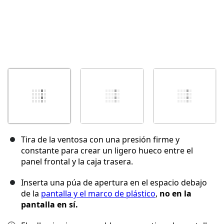
Tira de la ventosa con una presión firme y
constante para crear un ligero hueco entre el
panel frontal y la caja trasera.
Inserta una púa de apertura en el espacio debajo
de la
pantalla y el marco de plástico
,
no en la
pantalla en sí.