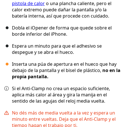
pistola de calor
o una plancha caliente, pero el
calor extremo puede dañar la pantalla y/o la
batería interna, así que procede con cuidado.
Dobla el iOpener de forma que quede sobre el
borde inferior del iPhone.
Espera un minuto para que el adhesivo se
despegue y se abra el hueco.
Inserta una púa de apertura en el hueco que hay
debajo de la pantalla y el bisel de plástico,
no en la
propia pantalla.
Si el Anti-Clamp no crea un espacio suficiente,
aplica más calor al área y gira la manija en el
sentido de las agujas del reloj media vuelta.
No dés más de media vuelta a la vez y espera un
minuto entre vueltas. Deja que el Anti-Clamp y el
tiempo hagan el trabajo por ti.