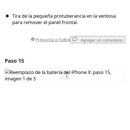
Tira de la pequeña protuberancia en la ventosa
para remover el panel frontal.
Pregunta a FixBot
Agregar un comentario
Paso 15
Agregar un comentario
Agregar Comentario
Cancelar
Publicar comentario