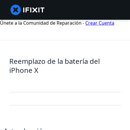
Únete a la Comunidad de Reparación -
Crear Cuenta
Reemplazo de la batería del
iPhone X