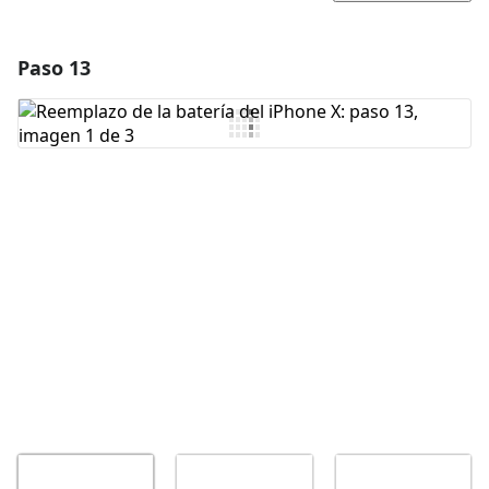
Paso 13
Agregar un comentario
Agregar Comentario
Cancelar
Publicar comentario