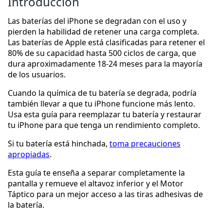
Introducción
Las baterías del iPhone se degradan con el uso y
pierden la habilidad de retener una carga completa.
Las baterías de Apple está clasificadas para retener el
80% de su capacidad hasta 500 ciclos de carga, que
dura aproximadamente 18-24 meses para la mayoría
de los usuarios.
Cuando la química de tu batería se degrada, podría
también llevar a que tu iPhone funcione más lento.
Usa esta guía para reemplazar tu batería y restaurar
tu iPhone para que tenga un rendimiento completo.
Si tu batería está hinchada,
toma precauciones
apropiadas
.
Esta guía te enseña a separar completamente la
pantalla y remueve el altavoz inferior y el Motor
Táptico para un mejor acceso a las tiras adhesivas de
la batería.