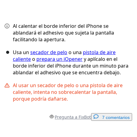
Al calentar el borde inferior del iPhone se
ablandará el adhesivo que sujeta la pantalla
facilitando la apertura.
Usa un
secador de pelo
o una
pistola de aire
caliente
o
prepara un iOpener
y aplícalo en el
borde inferior del iPhone durante un minuto para
ablandar el adhesivo que se encuentra debajo.
Al usar un secador de pelo o una pistola de aire
caliente, intenta no sobrecalentar la pantalla,
porque podría dañarse.
Pregunta a FixBot
7 comentarios