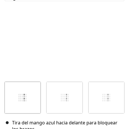
Cancelar
Publicar comentario
Tira del mango azul hacia delante para bloquear