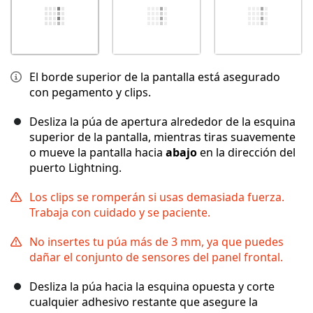
El borde superior de la pantalla está asegurado
con pegamento y clips.
Desliza la púa de apertura alrededor de la esquina
superior de la pantalla, mientras tiras suavemente
o mueve la pantalla hacia
abajo
en la dirección del
puerto Lightning.
Los clips se romperán si usas demasiada fuerza.
Trabaja con cuidado y se paciente.
No insertes tu púa más de 3 mm, ya que puedes
dañar el conjunto de sensores del panel frontal.
Desliza la púa hacia la esquina opuesta y corte
cualquier adhesivo restante que asegure la