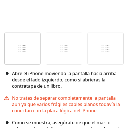
Abre el iPhone moviendo la pantalla hacia arriba
desde el lado izquierdo, como si abrieras la
contratapa de un libro.
No trates de separar completamente la pantalla
aun ya que varios frágiles cables planos todavía la
conectan con la placa lógica del iPhone.
Como se muestra, asegúrate de que el marco