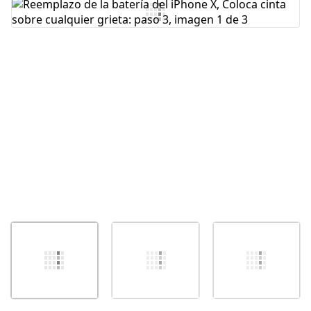
Agregar Comentario
Cancelar
Publicar comentario