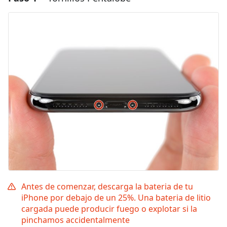
Antes de comenzar, descarga la bateria de tu
iPhone por debajo de un 25%. Una bateria de litio
cargada puede producir fuego o explotar si la
pinchamos accidentalmente