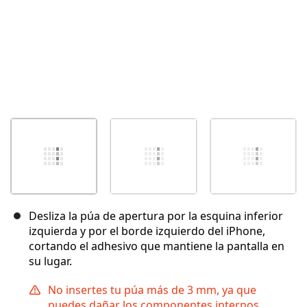
Desliza la púa de apertura por la esquina inferior
izquierda y por el borde izquierdo del iPhone,
cortando el adhesivo que mantiene la pantalla en
su lugar.
No insertes tu púa más de 3 mm, ya que
puedes dañar los componentes internos.