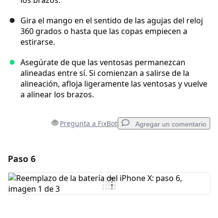
los brazos.
Gira el mango en el sentido de las agujas del reloj
360 grados o hasta que las copas empiecen a
estirarse.
Asegúrate de que las ventosas permanezcan
alineadas entre sí. Si comienzan a salirse de la
alineación, afloja ligeramente las ventosas y vuelve
a alinear los brazos.
Pregunta a FixBot
Agregar un comentario
Paso 6
Agregar un comentario
Agregar Comentario