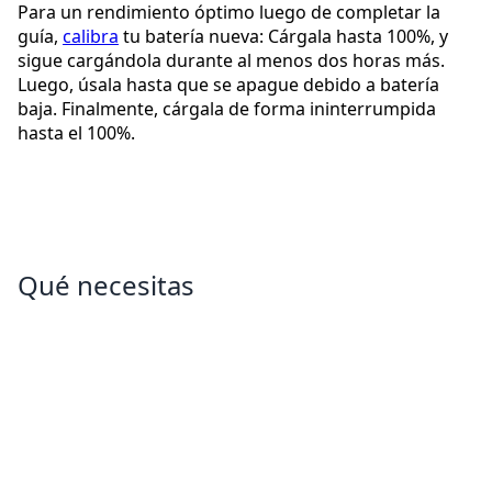
Para un rendimiento óptimo luego de completar la
guía,
calibra
tu batería nueva: Cárgala hasta 100%, y
sigue cargándola durante al menos dos horas más.
Luego, úsala hasta que se apague debido a batería
baja. Finalmente, cárgala de forma ininterrumpida
hasta el 100%.
Qué necesitas