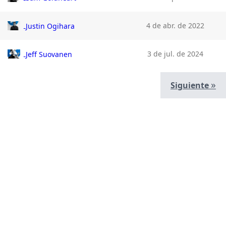
4 de abr. de 2022
Justin Ogihara
3 de jul. de 2024
Jeff Suovanen
»
Siguiente