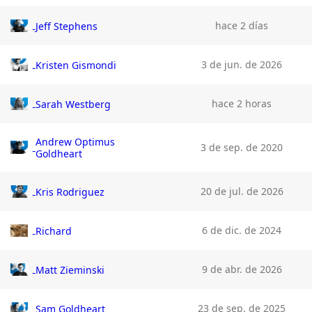
hace 2 días
Jeff Stephens
3 de jun. de 2026
Kristen Gismondi
hace 2 horas
Sarah Westberg
Andrew Optimus
3 de sep. de 2020
Goldheart
20 de jul. de 2026
Kris Rodriguez
6 de dic. de 2024
Richard
9 de abr. de 2026
Matt Zieminski
23 de sep. de 2025
Sam Goldheart