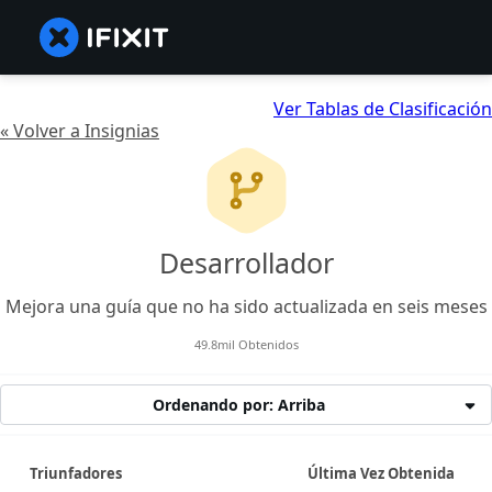
Ver Tablas de Clasificación
« Volver a Insignias
Desarrollador
Mejora una guía que no ha sido actualizada en seis meses
49.8mil Obtenidos
Ordenando por: Arriba
Triunfadores
Última Vez Obtenida