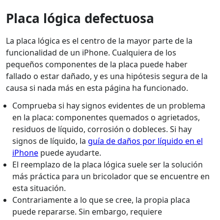
Placa lógica defectuosa
La placa lógica es el centro de la mayor parte de la
funcionalidad de un iPhone. Cualquiera de los
pequeños componentes de la placa puede haber
fallado o estar dañado, y es una hipótesis segura de la
causa si nada más en esta página ha funcionado.
Comprueba si hay signos evidentes de un problema
en la placa: componentes quemados o agrietados,
residuos de líquido, corrosión o dobleces. Si hay
signos de líquido, la
guía de daños por líquido en el
iPhone
puede ayudarte.
El reemplazo de la placa lógica suele ser la solución
más práctica para un bricolador que se encuentre en
esta situación.
Contrariamente a lo que se cree, la propia placa
puede repararse. Sin embargo, requiere