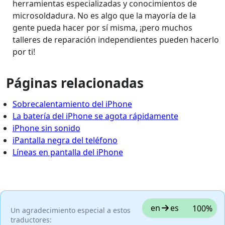
herramientas especializadas y conocimientos de
microsoldadura. No es algo que la mayoría de la
gente pueda hacer por sí misma, ¡pero muchos
talleres de reparación independientes pueden hacerlo
por ti!
Páginas relacionadas
Sobrecalentamiento del iPhone
La batería del iPhone se agota rápidamente
iPhone sin sonido
iPantalla negra del teléfono
Líneas en pantalla del iPhone
en
es
100%
Un agradecimiento especial a estos
traductores: