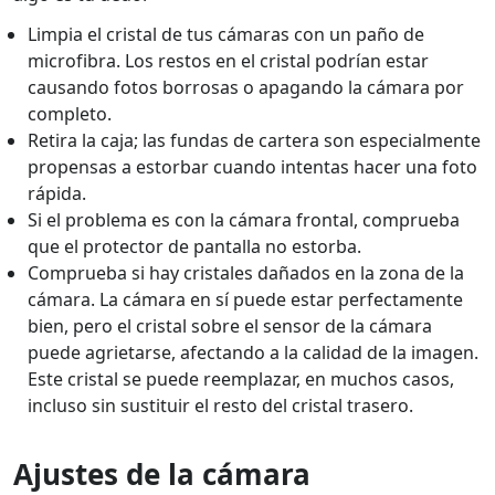
Limpia el cristal de tus cámaras con un paño de
microfibra. Los restos en el cristal podrían estar
causando fotos borrosas o apagando la cámara por
completo.
Retira la caja; las fundas de cartera son especialmente
propensas a estorbar cuando intentas hacer una foto
rápida.
Si el problema es con la cámara frontal, comprueba
que el protector de pantalla no estorba.
Comprueba si hay cristales dañados en la zona de la
cámara. La cámara en sí puede estar perfectamente
bien, pero el cristal sobre el sensor de la cámara
puede agrietarse, afectando a la calidad de la imagen.
Este cristal se puede reemplazar, en muchos casos,
incluso sin sustituir el resto del cristal trasero.
Ajustes de la cámara