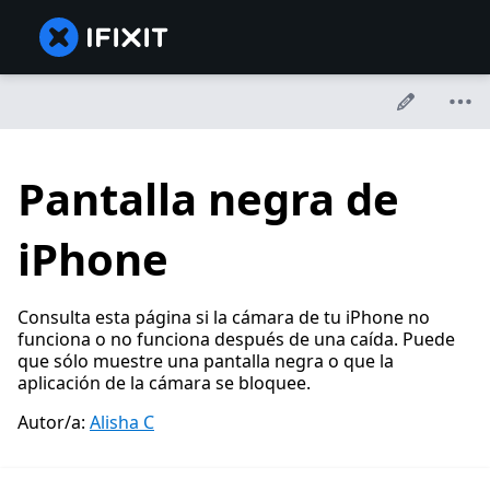
Pantalla negra de
iPhone
Consulta esta página si la cámara de tu iPhone no
funciona o no funciona después de una caída. Puede
que sólo muestre una pantalla negra o que la
aplicación de la cámara se bloquee.
Autor/a:
Alisha C