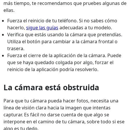
más tiempo, te recomendamos que pruebes algunas de
ellas.
Fuerza el reinicio de tu teléfono. Si no sabes cómo
hacerlo,
sigue las guías
adecuadas a tu modelo.
Verifica que estás usando la cámara que pretendías.
Utiliza el botón para cambiar a la cámara frontal o
trasera.
Fuerza el cierre de la aplicación de la cámara. Puede
que se haya quedado colgada por algo, forzar el
reinicio de la aplicación podría resolverlo.
La cámara está obstruida
Para que tu cámara pueda hacer fotos, necesita una
línea de visión clara hacia la imagen que intentas
capturar. Es fácil no darse cuenta de que algo se
interpone en el camino de tu cámara, sobre todo si ese
algo es tu dedo.