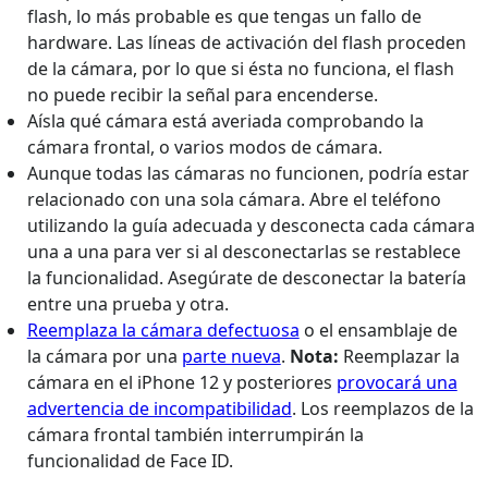
flash, lo más probable es que tengas un fallo de
hardware. Las líneas de activación del flash proceden
de la cámara, por lo que si ésta no funciona, el flash
no puede recibir la señal para encenderse.
Aísla qué cámara está averiada comprobando la
cámara frontal, o varios modos de cámara.
Aunque todas las cámaras no funcionen, podría estar
relacionado con una sola cámara. Abre el teléfono
utilizando la guía adecuada y desconecta cada cámara
una a una para ver si al desconectarlas se restablece
la funcionalidad. Asegúrate de desconectar la batería
entre una prueba y otra.
Reemplaza la cámara defectuosa
o el ensamblaje de
la cámara por una
parte nueva
.
Nota:
Reemplazar la
cámara en el iPhone 12 y posteriores
provocará una
advertencia de incompatibilidad
. Los reemplazos de la
cámara frontal también interrumpirán la
funcionalidad de Face ID.