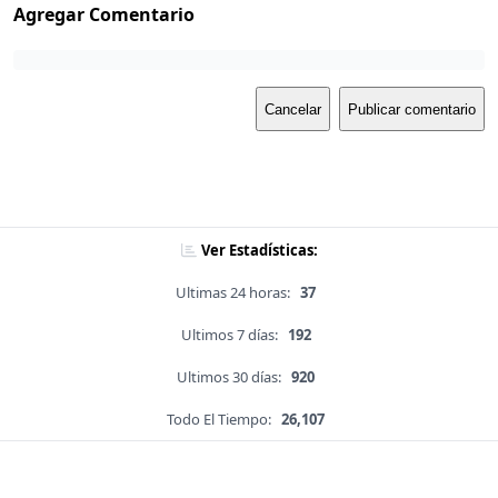
Agregar Comentario
Cancelar
Publicar comentario
Ver Estadísticas:
Ultimas 24 horas:
37
Ultimos 7 días:
192
Ultimos 30 días:
920
Todo El Tiempo:
26,107