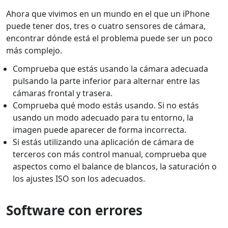
Ahora que vivimos en un mundo en el que un iPhone
puede tener dos, tres o cuatro sensores de cámara,
encontrar dónde está el problema puede ser un poco
más complejo.
Comprueba que estás usando la cámara adecuada
pulsando la parte inferior para alternar entre las
cámaras frontal y trasera.
Comprueba qué modo estás usando. Si no estás
usando un modo adecuado para tu entorno, la
imagen puede aparecer de forma incorrecta.
Si estás utilizando una aplicación de cámara de
terceros con más control manual, comprueba que
aspectos como el balance de blancos, la saturación o
los ajustes ISO son los adecuados.
Software con errores