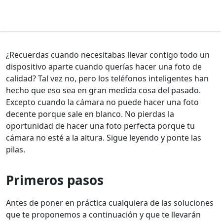
¿Recuerdas cuando necesitabas llevar contigo todo un
dispositivo aparte cuando querías hacer una foto de
calidad? Tal vez no, pero los teléfonos inteligentes han
hecho que eso sea en gran medida cosa del pasado.
Excepto cuando la cámara no puede hacer una foto
decente porque sale en blanco. No pierdas la
oportunidad de hacer una foto perfecta porque tu
cámara no esté a la altura. Sigue leyendo y ponte las
pilas.
Primeros pasos
Antes de poner en práctica cualquiera de las soluciones
que te proponemos a continuación y que te llevarán