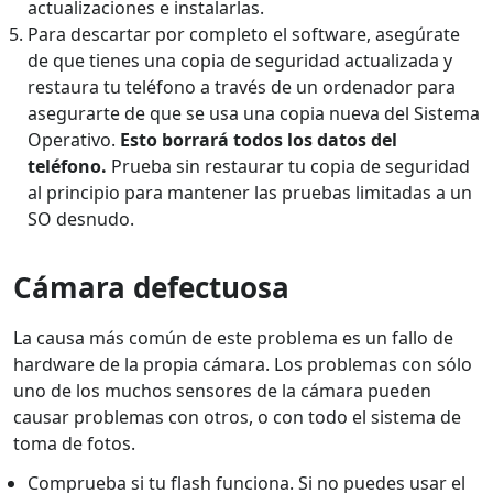
actualizaciones e instalarlas.
Para descartar por completo el software, asegúrate
de que tienes una copia de seguridad actualizada y
restaura tu teléfono a través de un ordenador para
asegurarte de que se usa una copia nueva del Sistema
Operativo.
Esto borrará todos los datos del
teléfono.
Prueba sin restaurar tu copia de seguridad
al principio para mantener las pruebas limitadas a un
SO desnudo.
Cámara defectuosa
La causa más común de este problema es un fallo de
hardware de la propia cámara. Los problemas con sólo
uno de los muchos sensores de la cámara pueden
causar problemas con otros, o con todo el sistema de
toma de fotos.
Comprueba si tu flash funciona. Si no puedes usar el