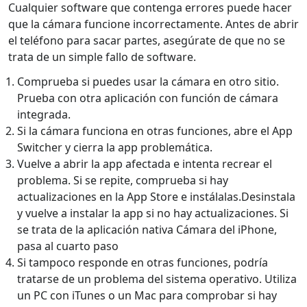
Cualquier software que contenga errores puede hacer
que la cámara funcione incorrectamente. Antes de abrir
el teléfono para sacar partes, asegúrate de que no se
trata de un simple fallo de software.
Comprueba si puedes usar la cámara en otro sitio.
Prueba con otra aplicación con función de cámara
integrada.
Si la cámara funciona en otras funciones, abre el App
Switcher y cierra la app problemática.
Vuelve a abrir la app afectada e intenta recrear el
problema. Si se repite, comprueba si hay
actualizaciones en la App Store e instálalas.Desinstala
y vuelve a instalar la app si no hay actualizaciones. Si
se trata de la aplicación nativa Cámara del iPhone,
pasa al cuarto paso
Si tampoco responde en otras funciones, podría
tratarse de un problema del sistema operativo. Utiliza
un PC con iTunes o un Mac para comprobar si hay