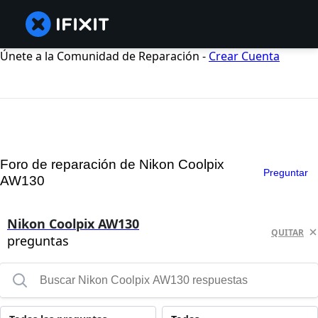
Únete a la Comunidad de Reparación -
Crear Cuenta
Foro de reparación de Nikon Coolpix
Preguntar
AW130
Nikon Coolpix AW130
QUITAR
preguntas