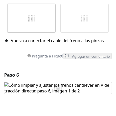
Vuelva a conectar el cable del freno a las pinzas.
Pregunta a FixBot
Agregar un comentario
Paso 6
Agregar un comentario
Agregar Comentario
Cancelar
Publicar comentario