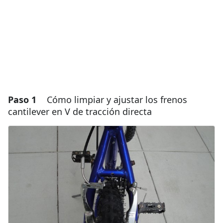
Paso 1
Cómo limpiar y ajustar los frenos
cantilever en V de tracción directa