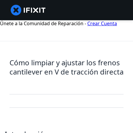
Únete a la Comunidad de Reparación -
Crear Cuenta
Cómo limpiar y ajustar los frenos
cantilever en V de tracción directa