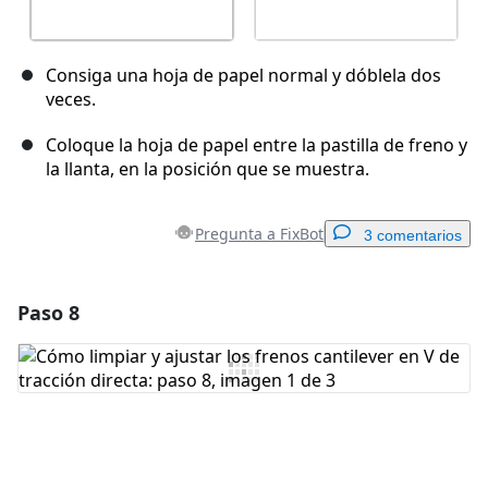
Consiga una hoja de papel normal y dóblela dos
veces.
Coloque la hoja de papel entre la pastilla de freno y
la llanta, en la posición que se muestra.
Pregunta a FixBot
3 comentarios
Paso 8
Agregar un comentario
Agregar Comentario
Cancelar
Publicar comentario