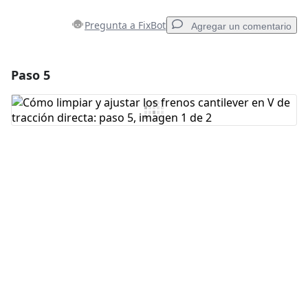
Pregunta a FixBot
Agregar un comentario
Paso 5
Agregar un comentario
Agregar Comentario
Cancelar
Publicar comentario