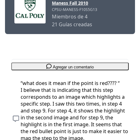
Maness Fall 2010
CPSU-MANESS-F10S5G13
Miembros de 4
21 Guías creadas
Agregar un comentario
“what does it mean if the point is red???? “
I believe that is indicating that this step
corresponds to an image which highlights a
specific step. I saw this two times, in step 4
and step 9. For step 4, it shows the highlight
in the second image and for step 9, the
highlight is in the first image. It seems that
the red bullet point is just to make it easier to
map the step to the image.