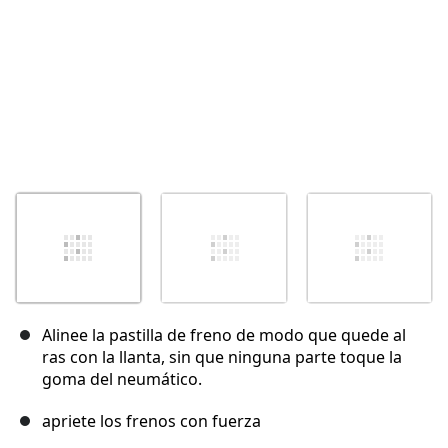
Alinee la pastilla de freno de modo que quede al
ras con la llanta, sin que ninguna parte toque la
goma del neumático.
apriete los frenos con fuerza