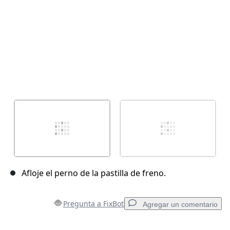
Afloje el perno de la pastilla de freno.
Pregunta a FixBot
Agregar un comentario