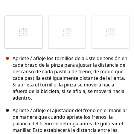
Apriete / afloje los tornillos de ajuste de tensión en
cada brazo de la pinza para ajustar la distancia de
descanso de cada pastilla de freno, de modo que
cada pastilla esté igualmente distante de la llanta.
Si aprieta el tornillo, la pinza se moverá hacia
afuera de la bicicleta, si se afloja, se moverá hacia
adentro.
Apriete / afloje el ajustador del freno en el manillar
de manera que cuando apriete los frenos, la
palanca del freno se detenga antes de golpear el
manillar. Esto establecerá la distancia entre las