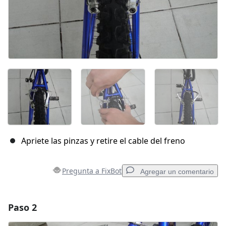
Apriete las pinzas y retire el cable del freno
Pregunta a FixBot
Agregar un comentario
Paso 2
Agregar un comentario