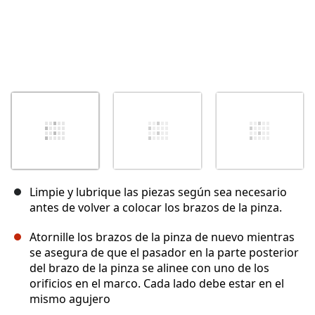
Limpie y lubrique las piezas según sea necesario
antes de volver a colocar los brazos de la pinza.
Atornille los brazos de la pinza de nuevo mientras
se asegura de que el pasador en la parte posterior
del brazo de la pinza se alinee con uno de los
orificios en el marco. Cada lado debe estar en el
mismo agujero