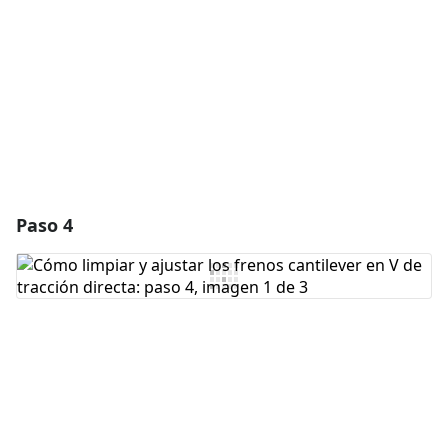
Cancelar
Publicar comentario
Paso 4