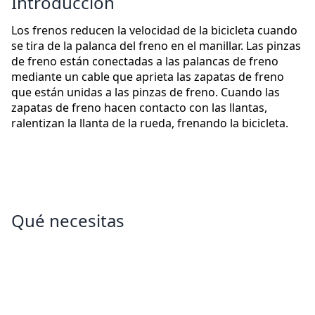
Introducción
Los frenos reducen la velocidad de la bicicleta cuando
se tira de la palanca del freno en el manillar. Las pinzas
de freno están conectadas a las palancas de freno
mediante un cable que aprieta las zapatas de freno
que están unidas a las pinzas de freno. Cuando las
zapatas de freno hacen contacto con las llantas,
ralentizan la llanta de la rueda, frenando la bicicleta.
Qué necesitas