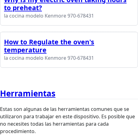
to preheat?
la cocina modelo Kenmore 970-678431
How to Regulate the oven's
temperature
la cocina modelo Kenmore 970-678431
Herramientas
Estas son algunas de las herramientas comunes que se
utilizaron para trabajar en este dispositivo. Es posible que
no necesites todas las herramientas para cada
procedimiento.