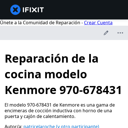
Únete a la Comunidad de Reparación -
Crear Cuenta
Reparación de la
cocina modelo
Kenmore 970-678431
El modelo 970-678431 de Kenmore es una gama de
encimeras de cocción inductiva con horno de una
puerta y cajón de calentamiento.
Autor/a:
patricelaroche
(y otro participante)