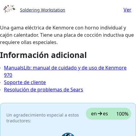
Ver
Soldering Workstation
Una gama eléctrica de Kenmore con horno individual y
cajón calentador. Tiene una placa de cocción inductiva que
requiere ollas especiales.
Información adicional
ManualsLib: manual de cuidado y de uso de Kenmore
970
Soporte de cliente
Resolución de problemas de Sears
en
es
100%
Un agradecimiento especial a estos
traductores: