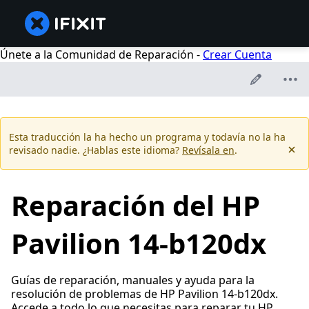
Únete a la Comunidad de Reparación -
Crear Cuenta
Esta traducción la ha hecho un programa y todavía no la ha
revisado nadie. ¿Hablas este idioma?
Revísala en
.
Reparación del HP
Pavilion 14-b120dx
Guías de reparación, manuales y ayuda para la
resolución de problemas de HP Pavilion 14-b120dx.
Accede a todo lo que necesitas para reparar tu HP