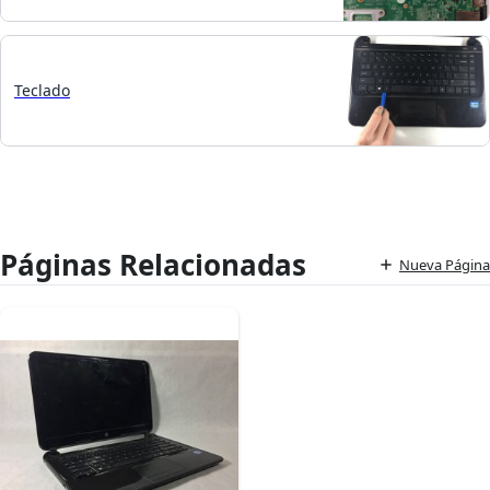
Teclado
Páginas Relacionadas
Nueva Página