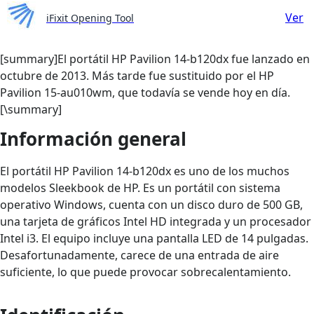
Ver
iFixit Opening Tool
[summary]El portátil HP Pavilion 14-b120dx fue lanzado en
octubre de 2013. Más tarde fue sustituido por el HP
Pavilion 15‑au010wm, que todavía se vende hoy en día.
[\summary]
Información general
El portátil HP Pavilion 14-b120dx es uno de los muchos
modelos Sleekbook de HP. Es un portátil con sistema
operativo Windows, cuenta con un disco duro de 500 GB,
una tarjeta de gráficos Intel HD integrada y un procesador
Intel i3. El equipo incluye una pantalla LED de 14 pulgadas.
Desafortunadamente, carece de una entrada de aire
suficiente, lo que puede provocar sobrecalentamiento.