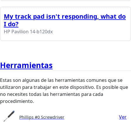
My track pad isn't responding, what do
I do?
HP Pavilion 14-b120dx
Herramientas
Estas son algunas de las herramientas comunes que se
utilizaron para trabajar en este dispositivo. Es posible que
no necesites todas las herramientas para cada
procedimiento.
Ver
Phillips #0 Screwdriver