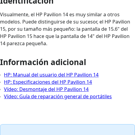
Identificación
Visualmente, el HP Pavilion 14 es muy similar a otros
modelos. Puede distinguirse de su sucesor, el HP Pavilion
15, por su tamaño más pequeño: la pantalla de 15.6" del
HP Pavilion 15 hace que la pantalla de 14" del HP Pavilion
14 parezca pequeña.
Información adicional
HP: Manual del usuario del HP Pavilion 14
HP: Especificaciones del HP Pavilion 14
Vídeo: Desmontaje del HP Pavilion 14
Vídeo: Guía de reparación general de portátiles