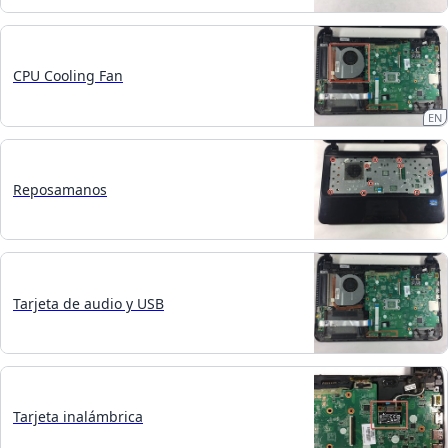
CPU Cooling Fan
EN
Reposamanos
Tarjeta de audio y USB
Tarjeta inalámbrica