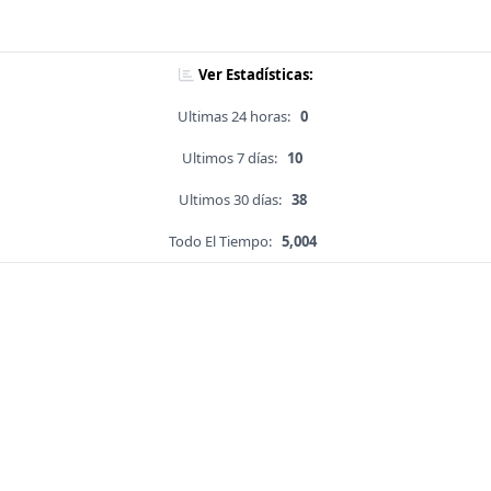
Ver Estadísticas:
Ultimas 24 horas:
0
Ultimos 7 días:
10
Ultimos 30 días:
38
Todo El Tiempo:
5,004