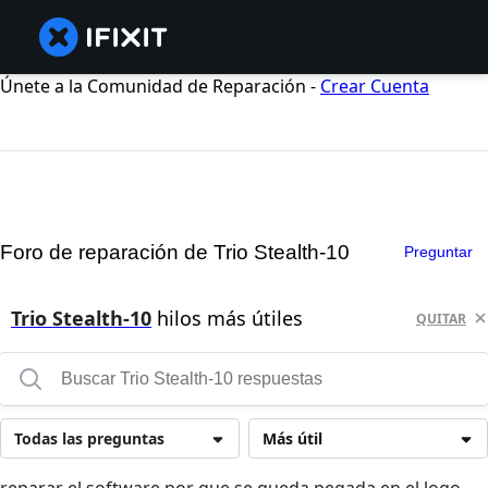
Únete a la Comunidad de Reparación -
Crear Cuenta
Foro de reparación de Trio Stealth-10
Preguntar
Trio Stealth-10
hilos más útiles
QUITAR
Todas las preguntas
Más útil