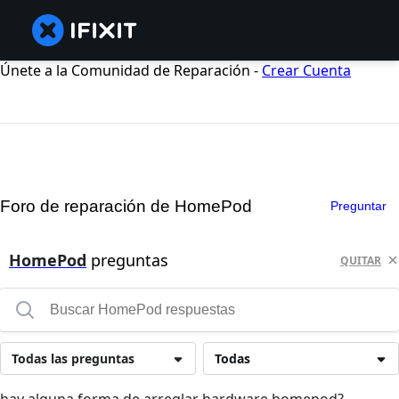
Únete a la Comunidad de Reparación -
Crear Cuenta
Foro de reparación de HomePod
Preguntar
HomePod
preguntas
QUITAR
Todas las preguntas
Todas