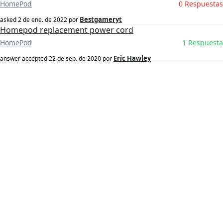
HomePod
0 Respuestas
Bestgameryt
asked
2 de ene. de 2022
por
Homepod replacement power cord
HomePod
1 Respuesta
Eric Hawley
answer accepted
22 de sep. de 2020
por