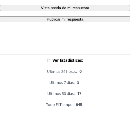
Vista previa de mi respuesta
Publicar mi respuesta
Ver Estadísticas:
Ultimas 24 horas:
0
Ultimos 7 días:
5
Ultimos 30 días:
17
Todo El Tiempo:
649