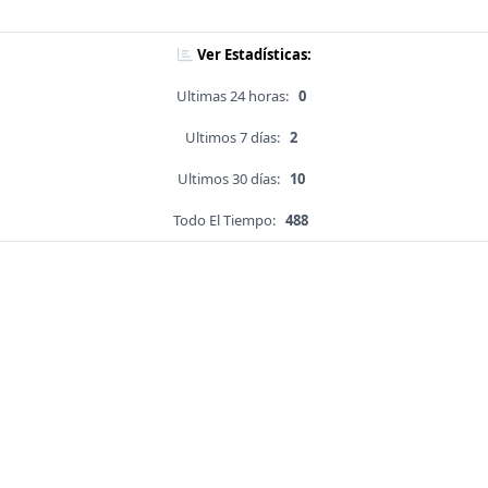
Ver Estadísticas:
Ultimas 24 horas:
0
Ultimos 7 días:
2
Ultimos 30 días:
10
Todo El Tiempo:
488