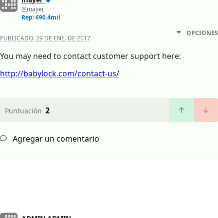
@mayer
Rep: 690.4mil
OPCIONES
PUBLICADO:
29 DE ENE. DE 2017
You may need to contact customer support here:
http://babylock.com/contact-us/
2
Puntuación
Agregar un comentario