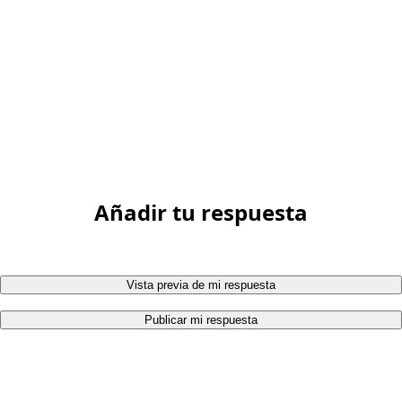
Añadir tu respuesta
Vista previa de mi respuesta
Publicar mi respuesta