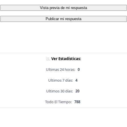
Vista previa de mi respuesta
Publicar mi respuesta
Ver Estadísticas:
Ultimas 24 horas:
0
Ultimos 7 días:
4
Ultimos 30 días:
20
Todo El Tiempo:
788