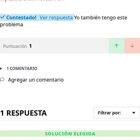
Contestado!
Ver respuesta
Yo también tengo este
problema
1
Puntuación
1 COMENTARIO
Agregar un comentario
1 RESPUESTA
Filtrar por:
SOLUCIÓN ELEGIDA