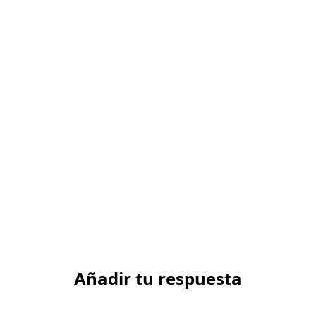
Añadir tu respuesta