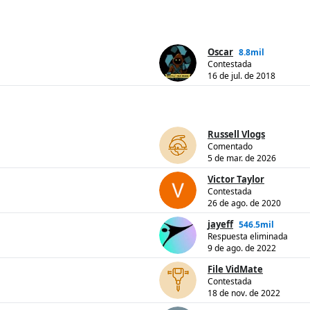
Oscar
8.8mil
Contestada
16 de jul. de 2018
Russell Vlogs
Comentado
5 de mar. de 2026
Victor Taylor
Contestada
26 de ago. de 2020
jayeff
546.5mil
Respuesta eliminada
9 de ago. de 2022
File VidMate
Contestada
18 de nov. de 2022