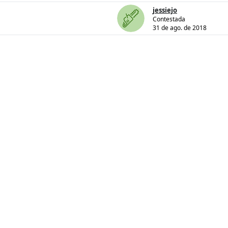
jessiejo
Contestada
31 de ago. de 2018