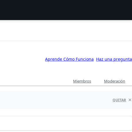
Aprende Cómo Funciona
Haz una pregunta
Miembros
Moderación
QUITAR