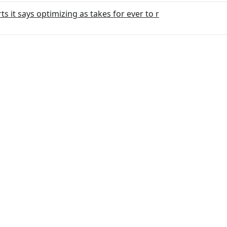
s it says optimizing as takes for ever to r