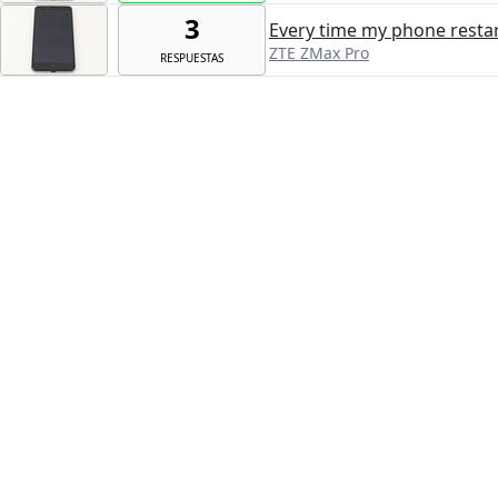
3
Every time my phone restart
ZTE ZMax Pro
RESPUESTAS