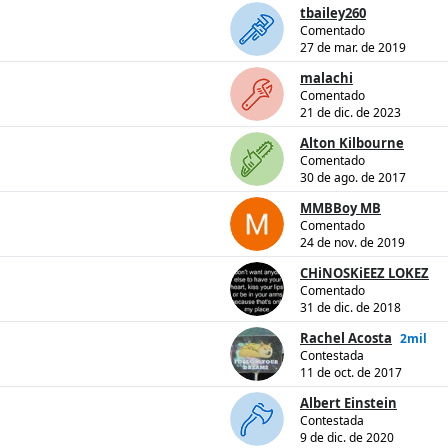
tbailey260
Comentado
27 de mar. de 2019
malachi
Comentado
21 de dic. de 2023
Alton Kilbourne
Comentado
30 de ago. de 2017
MMBBoy MB
Comentado
24 de nov. de 2019
CHiNOSKiEEZ LOKEZ
Comentado
31 de dic. de 2018
Rachel Acosta
2mil
Contestada
11 de oct. de 2017
Albert Einstein
Contestada
9 de dic. de 2020