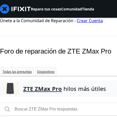
Repara tus cosas
Comunidad
Tienda
Únete a la Comunidad de Reparación -
Crear Cuenta
Foro de reparación de ZTE ZMax Pro
Todas las preguntas
Dispositivos
ZTE ZMax Pro
hilos más útiles