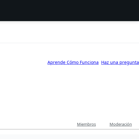
Aprende Cómo Funciona
Haz una pregunta
Miembros
Moderación