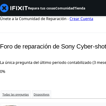
Repara tus cosas
Comunidad
Tienda
Únete a la Comunidad de Reparación -
Crear Cuenta
Foro de reparación de Sony Cyber-sh
La única pregunta del último periodo contabilizado (3 mese
0%
Todas las preguntas
Dispositivos