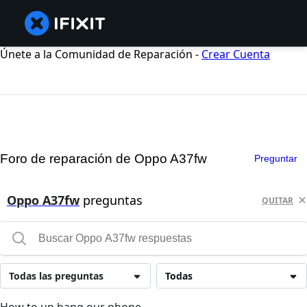
Únete a la Comunidad de Reparación -
Crear Cuenta
Foro de reparación de Oppo A37fw
Preguntar
Oppo A37fw
preguntas
QUITAR
Todas las preguntas
Todas