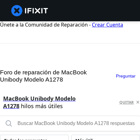
Únete a la Comunidad de Reparación -
Crear Cuenta
Foro de reparación de MacBook
Preguntar
Unibody Modelo A1278
MacBook Unibody Modelo
QUITAR
A1278
hilos más útiles