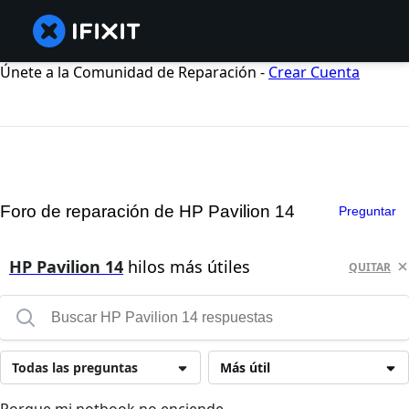
Únete a la Comunidad de Reparación -
Crear Cuenta
Foro de reparación de HP Pavilion 14
Preguntar
HP Pavilion 14
hilos más útiles
QUITAR
Todas las preguntas
Más útil