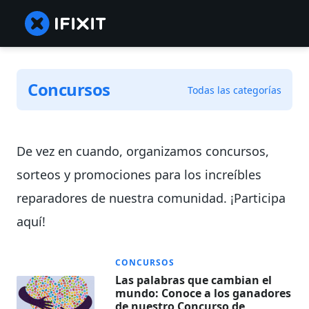
Concursos
Todas las categorías
De vez en cuando, organizamos concursos,
sorteos y promociones para los increíbles
reparadores de nuestra comunidad. ¡Participa
aquí!
CONCURSOS
Las palabras que cambian el
mundo: Conoce a los ganadores
de nuestro Concurso de