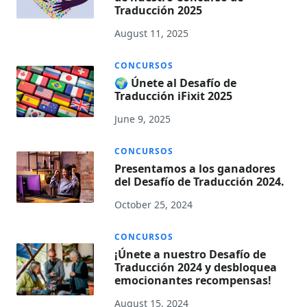
Traducción 2025
August 11, 2025
CONCURSOS
🌍 Únete al Desafío de
Traducción iFixit 2025
June 9, 2025
CONCURSOS
Presentamos a los ganadores
del Desafío de Traducción 2024.
October 25, 2024
CONCURSOS
¡Únete a nuestro Desafío de
Traducción 2024 y desbloquea
emocionantes recompensas!
August 15, 2024