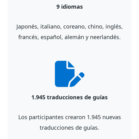
9 idiomas
Japonés, italiano, coreano, chino, inglés,
francés, español, alemán y neerlandés.
1.945 traducciones de guías
Los participantes crearon 1.945 nuevas
traducciones de guías.