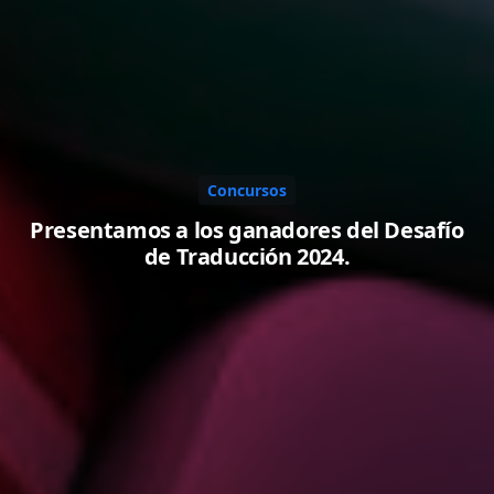
Concursos
Presentamos a los ganadores del Desafío
de Traducción 2024.