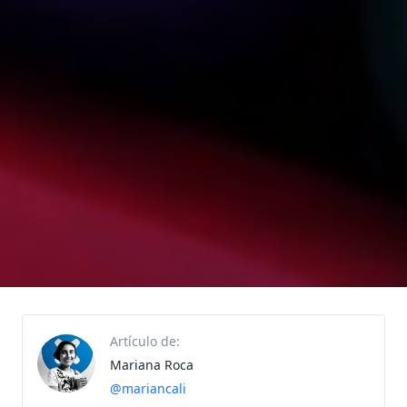
Artículo de:
Mariana Roca
@mariancali