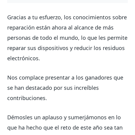
Gracias a tu esfuerzo, los conocimientos sobre
reparación están ahora al alcance de más
personas de todo el mundo, lo que les permite
reparar sus dispositivos y reducir los residuos
electrónicos.
Nos complace presentar a los ganadores que
se han destacado por sus increíbles
contribuciones.
Démosles un aplauso y sumerjámonos en lo
que ha hecho que el reto de este año sea tan