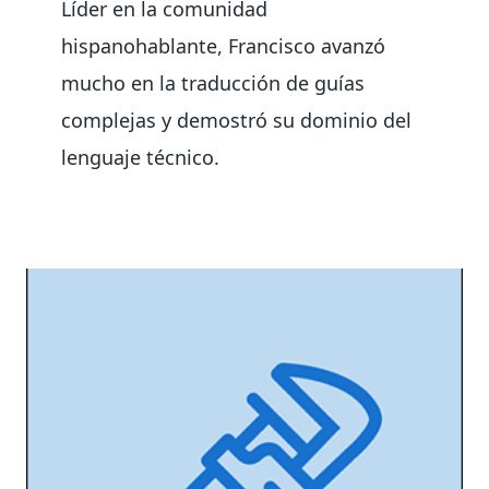
Líder en la comunidad
hispanohablante, Francisco avanzó
mucho en la traducción de guías
complejas y demostró su dominio del
lenguaje técnico.