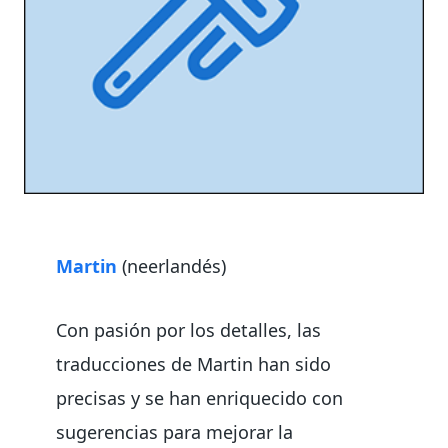
Martin
(neerlandés)
Con pasión por los detalles, las
traducciones de Martin han sido
precisas y se han enriquecido con
sugerencias para mejorar la