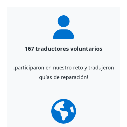
167 traductores voluntarios
¡participaron en nuestro reto y tradujeron
guías de reparación!