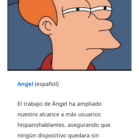
Angel
(español)
El trabajo de Ángel ha ampliado
nuestro alcance a más usuarios
hispanohablantes, asegurando que
ningún dispositivo quedara sin