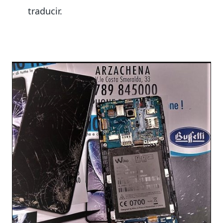
traducir.