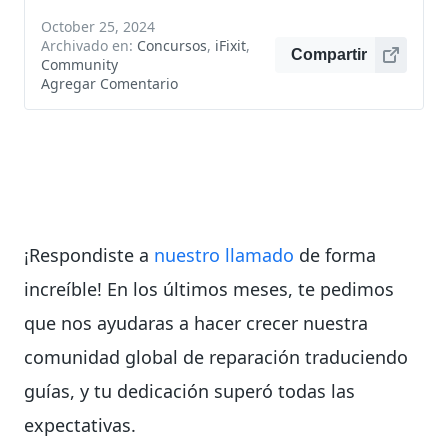
October 25, 2024
Archivado en:
Concursos
,
iFixit
,
Compartir
Community
Agregar Comentario
¡Respondiste a
nuestro llamado
de forma
increíble! En los últimos meses, te pedimos
que nos ayudaras a hacer crecer nuestra
comunidad global de reparación traduciendo
guías, y tu dedicación superó todas las
expectativas.