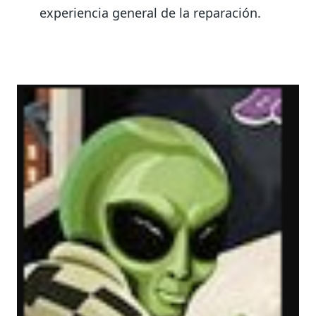
experiencia general de la reparación.