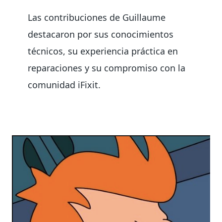
Las contribuciones de Guillaume
destacaron por sus conocimientos
técnicos, su experiencia práctica en
reparaciones y su compromiso con la
comunidad iFixit.