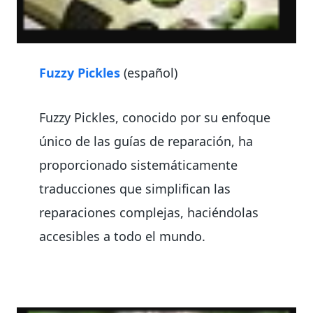
Fuzzy Pickles
(español)
Fuzzy Pickles, conocido por su enfoque
único de las guías de reparación, ha
proporcionado sistemáticamente
traducciones que simplifican las
reparaciones complejas, haciéndolas
accesibles a todo el mundo.