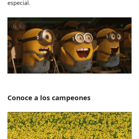
especial.
Conoce a los campeones