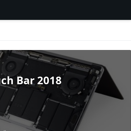
ch Bar 2018