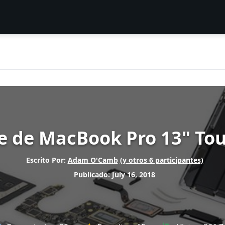
 de MacBook Pro 13" Tou
Escrito Por:
Adam O'Camb
(y otros 6 participantes)
Publicado: July 16, 2018