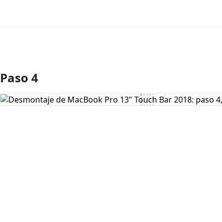
Paso 4
Agregar Comentario