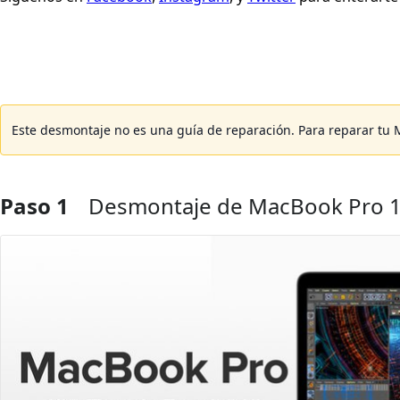
Este desmontaje no es una guía de reparación. Para reparar tu 
Paso 1
Desmontaje de MacBook Pro 1