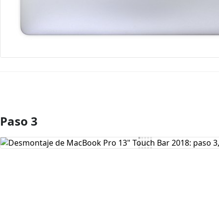
Paso 3
Agregar Comentario