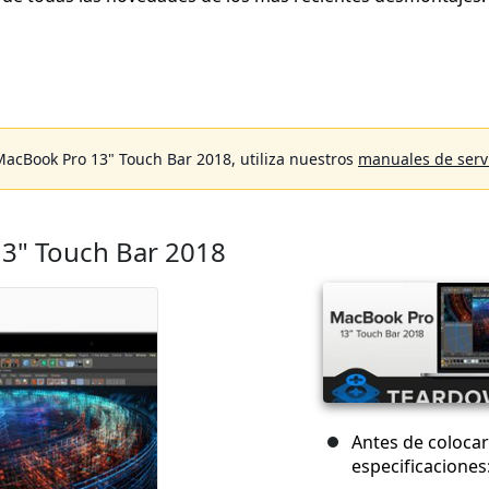
MacBook Pro 13" Touch Bar 2018, utiliza nuestros
manuales de serv
3" Touch Bar 2018
Antes de colocar 
especificaciones