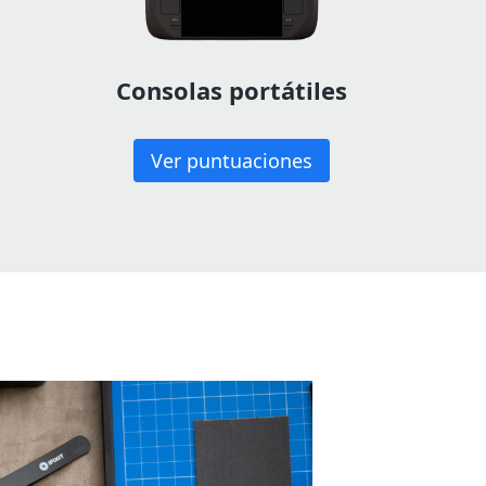
Consolas portátiles
Ver puntuaciones