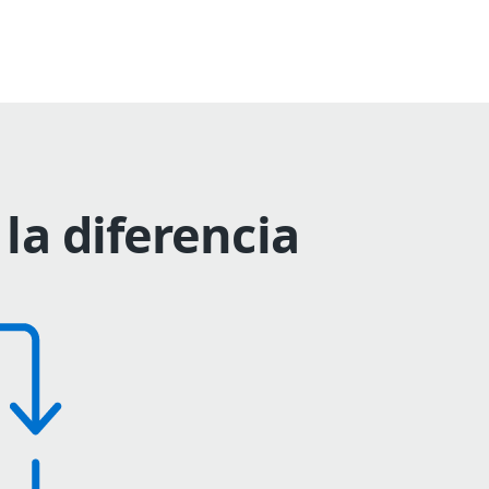
la diferencia