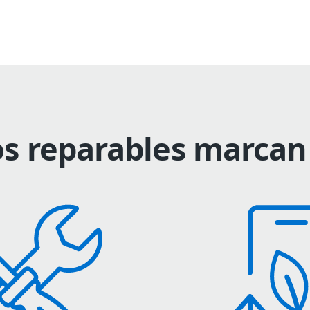
s reparables marcan 