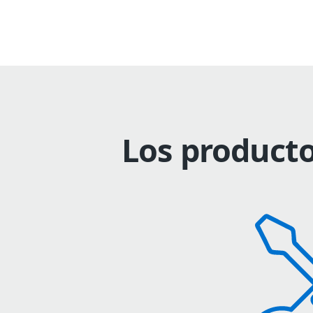
Los producto