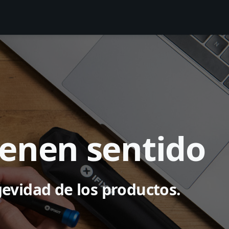
ienen sentido
gevidad de los productos.