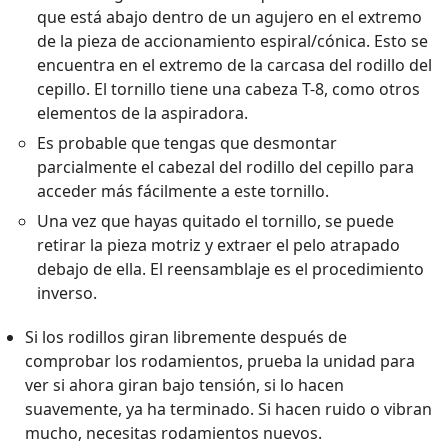
que está abajo dentro de un agujero en el extremo
de la pieza de accionamiento espiral/cónica. Esto se
encuentra en el extremo de la carcasa del rodillo del
cepillo. El tornillo tiene una cabeza T-8, como otros
elementos de la aspiradora.
Es probable que tengas que desmontar
parcialmente el cabezal del rodillo del cepillo para
acceder más fácilmente a este tornillo.
Una vez que hayas quitado el tornillo, se puede
retirar la pieza motriz y extraer el pelo atrapado
debajo de ella. El reensamblaje es el procedimiento
inverso.
Si los rodillos giran libremente después de
comprobar los rodamientos, prueba la unidad para
ver si ahora giran bajo tensión, si lo hacen
suavemente, ya ha terminado. Si hacen ruido o vibran
mucho, necesitas rodamientos nuevos.