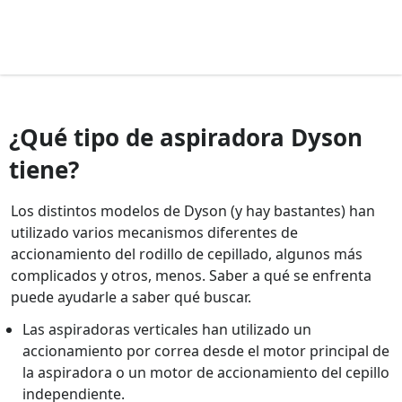
¿Qué tipo de aspiradora Dyson
tiene?
Los distintos modelos de Dyson (y hay bastantes) han
utilizado varios mecanismos diferentes de
accionamiento del rodillo de cepillado, algunos más
complicados y otros, menos. Saber a qué se enfrenta
puede ayudarle a saber qué buscar.
Las aspiradoras verticales han utilizado un
accionamiento por correa desde el motor principal de
la aspiradora o un motor de accionamiento del cepillo
independiente.