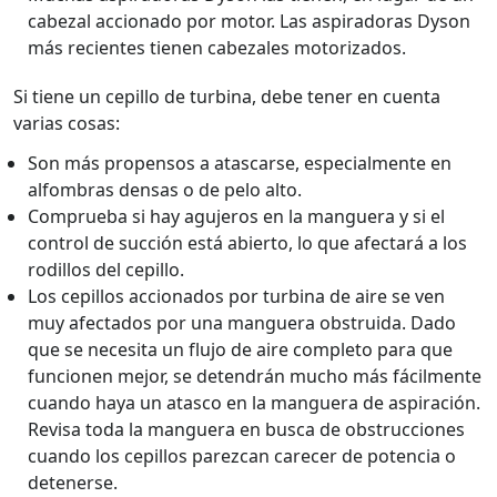
cabezal accionado por motor. Las aspiradoras Dyson
más recientes tienen cabezales motorizados.
Si tiene un cepillo de turbina, debe tener en cuenta
varias cosas:
Son más propensos a atascarse, especialmente en
alfombras densas o de pelo alto.
Comprueba si hay agujeros en la manguera y si el
control de succión está abierto, lo que afectará a los
rodillos del cepillo.
Los cepillos accionados por turbina de aire se ven
muy afectados por una manguera obstruida. Dado
que se necesita un flujo de aire completo para que
funcionen mejor, se detendrán mucho más fácilmente
cuando haya un atasco en la manguera de aspiración.
Revisa toda la manguera en busca de obstrucciones
cuando los cepillos parezcan carecer de potencia o
detenerse.