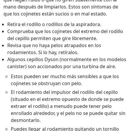
mano después de limpiarlos. Estos son síntomas de
que los cojinetes están sucios o en mal estado.
Retira el rodillo o rodillos de la aspiradora.
Comprueba que los cojinetes del extremo del rodillo
del cepillo permiten que gire libremente.
Revisa que no haya pelos atrapados en los
rodamientos. Si lo hay, retíralos.
Algunos cepillos Dyson (normalmente en los modelos
canister) son accionados por una turbina de aire.
Estos pueden ser mucho más sensibles a que los
cojinetes se obstruyan con pelo.
El rodamiento del impulsor del rodillo del cepillo
(situado en el extremo opuesto de donde se puede
extraer el rodillo) a menudo puede tener pelo
enrollado alrededor, y el pelo no se puede quitar sin
desmontarlo.
Puedes llegar al rodamiento quitando un tornillo