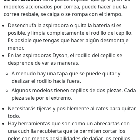
modelos accionados por correa, puede hacer que la
correa resbale, se caiga o se rompa con el tiempo.
Desenchufa la aspiradora o quita la batería si es
posible, y limpia completamente el rodillo del cepillo.
Es posible que tengas que hacer algún desmontaje
menor.
En las aspiradoras Dyson, el rodillo del cepillo se
desprende de varias maneras,
A menudo hay una tapa que se puede quitar y
deslizar el rodillo hacia fuera.
Algunos modelos tienen cepillos de dos piezas. Cada
pieza sale por el extremo.
Necesitarás tijeras y posiblemente alicates para quitar
todo.
Hay herramientas que son como un abrecartas con
una cuchilla recubierta que te permiten cortar los
pelos con menos posibilidades de dañar los cepillos.