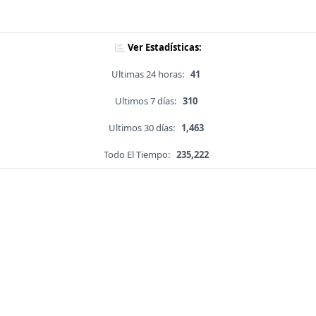
Ver Estadísticas:
Ultimas 24 horas:
41
Ultimos 7 días:
310
Ultimos 30 días:
1,463
Todo El Tiempo:
235,222