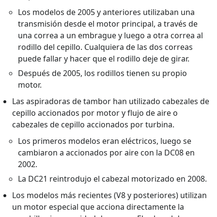
Los modelos de 2005 y anteriores utilizaban una
transmisión desde el motor principal, a través de
una correa a un embrague y luego a otra correa al
rodillo del cepillo. Cualquiera de las dos correas
puede fallar y hacer que el rodillo deje de girar.
Después de 2005, los rodillos tienen su propio
motor.
Las aspiradoras de tambor han utilizado cabezales de
cepillo accionados por motor y flujo de aire o
cabezales de cepillo accionados por turbina.
Los primeros modelos eran eléctricos, luego se
cambiaron a accionados por aire con la DC08 en
2002.
La DC21 reintrodujo el cabezal motorizado en 2008.
Los modelos más recientes (V8 y posteriores) utilizan
un motor especial que acciona directamente la