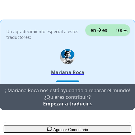
en
es
100%
Un agradecimiento especial a estos
traductores:
Mariana Roca
¡ Mariana Roca nos está ayudando a reparar el mundo!
¿Quieres contribuir?
Empezar a traducir ›
Agregar Comentario