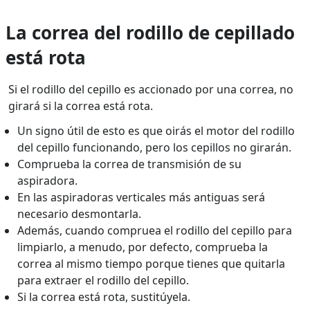
La correa del rodillo de cepillado
está rota
Si el rodillo del cepillo es accionado por una correa, no
girará si la correa está rota.
Un signo útil de esto es que oirás el motor del rodillo
del cepillo funcionando, pero los cepillos no girarán.
Comprueba la correa de transmisión de su
aspiradora.
En las aspiradoras verticales más antiguas será
necesario desmontarla.
Además, cuando compruea el rodillo del cepillo para
limpiarlo, a menudo, por defecto, comprueba la
correa al mismo tiempo porque tienes que quitarla
para extraer el rodillo del cepillo.
Si la correa está rota, sustitúyela.