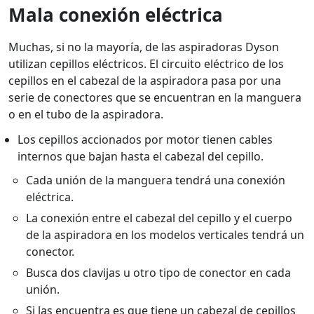
Mala conexión eléctrica
Muchas, si no la mayoría, de las aspiradoras Dyson
utilizan cepillos eléctricos. El circuito eléctrico de los
cepillos en el cabezal de la aspiradora pasa por una
serie de conectores que se encuentran en la manguera
o en el tubo de la aspiradora.
Los cepillos accionados por motor tienen cables
internos que bajan hasta el cabezal del cepillo.
Cada unión de la manguera tendrá una conexión
eléctrica.
La conexión entre el cabezal del cepillo y el cuerpo
de la aspiradora en los modelos verticales tendrá un
conector.
Busca dos clavijas u otro tipo de conector en cada
unión.
Si las encuentra es que tiene un cabezal de cepillos