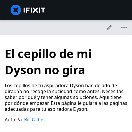
El cepillo de mi
Dyson no gira
Los cepillos de tu aspiradora Dyson han dejado de
girar. Ya no recoge la suciedad como antes. Necesitas
saber por qué y tener algunas soluciones. Aquí tiene
por dónde empezar. Esta página le guiará a las páginas
adecuadas para tu aspiradora Dyson.
Autor/a:
Bill Gilbert