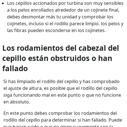
Los cepillos accionados por turbina son muy sensibles
a los pelos enrollados alrededor de un cojinete final,
debes desmontar más tu unidad y comprobar los
cojinetes, incluso si el rodillo parece limpio. los pelos y
las fibras pueden esconderse en los cojinetes.
Los rodamientos del cabezal del
cepillo están obstruidos o han
fallado
Si has limpiado el rodillo del cepillo y has comprobado
el ajuste de altura, es posible que el rodillo del cepillo
siga funcionando mal en este punto o que no funcione
en absoluto.
En este punto debes comprobar los rodamientos del
rodillo del cepillo para determinar si han fallado. Puede
que hagan ruido o que no giren suavemente con la