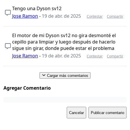
Tengo una Dyson sv12
Jose Ramon
-
19 de abr. de 2025
Contestar
Compartir
El motor de mi Dyson sv12 no gira desmonté el
cepillo para limpiar y luego después de hacerlo
sigue sin girar, donde puede estar el problema
Jose Ramon
-
19 de abr. de 2025
Contestar
Compartir
Cargar más comentarios
Agregar Comentario
Cancelar
Publicar comentario