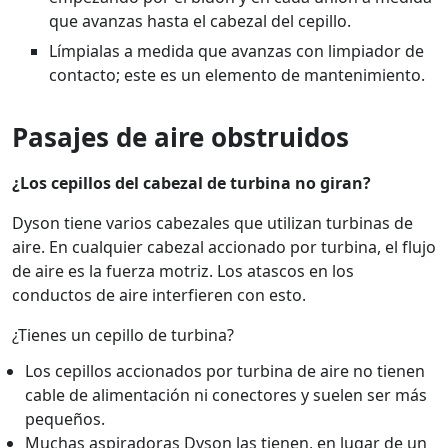
que avanzas hasta el cabezal del cepillo.
Límpialas a medida que avanzas con limpiador de
contacto; este es un elemento de mantenimiento.
Pasajes de aire obstruidos
¿Los cepillos del cabezal de turbina no giran?
Dyson tiene varios cabezales que utilizan turbinas de
aire. En cualquier cabezal accionado por turbina, el flujo
de aire es la fuerza motriz. Los atascos en los
conductos de aire interfieren con esto.
¿Tienes un cepillo de turbina?
Los cepillos accionados por turbina de aire no tienen
cable de alimentación ni conectores y suelen ser más
pequeños.
Muchas aspiradoras Dyson las tienen, en lugar de un