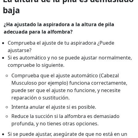
baja
¿Ha ajustado la aspiradora a la altura de pila
adecuada para la alfombra?
Comprueba el ajuste de tu aspiradora ¿Puede
ajustarse?
Si es automático y no se puede ajustar normalmente,
compruebe lo siguiente.
Comprueba que el ajuste automático (Cabezal
Musculoso por ejemplo) funciona correctamente,
puede ser que el ajuste no funcione, y necesite
reparación o sustitución.
Intenta anular el ajuste si es posible.
Reduce la succión si la alfombra es demasiado
profunda, y no tienes otras opciones.
Si se puede ajustar, asegúrate de que no está en un