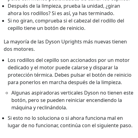
Después de la limpieza, prueba la unidad, ¿giran
ahora los rodillos? Si es así, ya has terminado.
Si no giran, comprueba si el cabezal del rodillo del
cepillo tiene un botón de reinicio.
La mayoría de las Dyson Uprights más nuevas tienen
dos motores.
Los rodillos del cepillo son accionados por un motor
dedicado y el motor puede calarse y disparar la
protección térmica. Debes pulsar el botón de reinicio
para ponerlos en marcha después de la limpieza.
Algunas aspiradoras verticales Dyson no tienen este
botón, pero se pueden reiniciar encendiendo la
máquina y reclinándola.
Si esto no lo soluciona o si ahora funciona mal en
lugar de no funcionar, continúa con el siguiente paso.