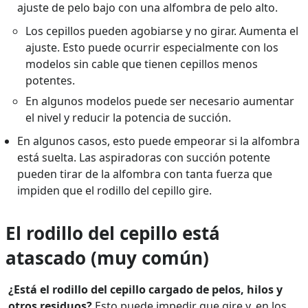
ajuste de pelo bajo con una alfombra de pelo alto.
Los cepillos pueden agobiarse y no girar. Aumenta el
ajuste. Esto puede ocurrir especialmente con los
modelos sin cable que tienen cepillos menos
potentes.
En algunos modelos puede ser necesario aumentar
el nivel y reducir la potencia de succión.
En algunos casos, esto puede empeorar si la alfombra
está suelta. Las aspiradoras con succión potente
pueden tirar de la alfombra con tanta fuerza que
impiden que el rodillo del cepillo gire.
El rodillo del cepillo está
atascado (muy común)
¿Está el rodillo del cepillo cargado de pelos, hilos y
otros residuos?
Esto puede impedir que gire y, en los