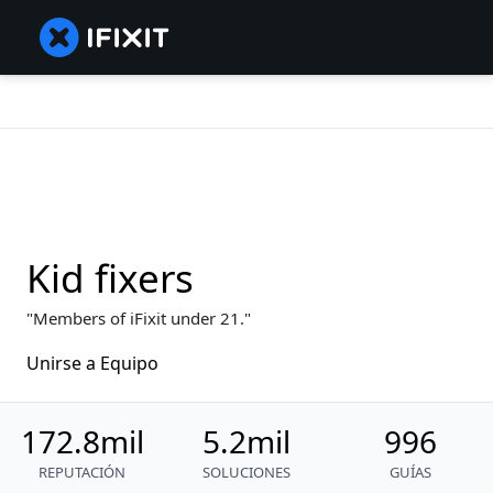
Kid fixers
Members of iFixit under 21.
Unirse a Equipo
172.8mil
5.2mil
996
REPUTACIÓN
SOLUCIONES
GUÍAS