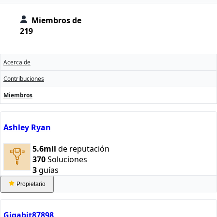
Miembros de
219
Acerca de
Contribuciones
Miembros
Ashley Ryan
5.6mil
de reputación
370
Soluciones
3
guías
Propietario
Gigabit87898