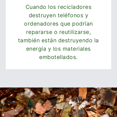
Cuando los recicladores
destruyen teléfonos y
ordenadores que podrían
repararse o reutilizarse,
también están destruyendo la
energía y los materiales
embotellados.