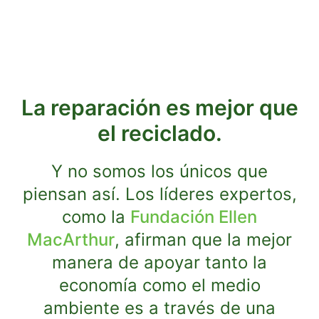
La reparación es mejor que
el reciclado.
Y no somos los únicos que
piensan así. Los líderes expertos,
como la
Fundación Ellen
MacArthur
, afirman que la mejor
manera de apoyar tanto la
economía como el medio
ambiente es a través de una