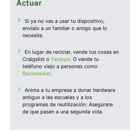
Actuar
Si ya no vas a usar tu dispositivo,
envíalo a un familiar o amigo que lo
necesite.
En lugar de reciclar, vende tus cosas en
Craigslist o
Swappa
. O vende tu
teléfono viejo a personas como
Backmarket
.
Anima a tu empresa a donar hardware
antiguo a las escuelas y a los
programas de reutilización. Asegúrate
de que pasen a una segunda vida.