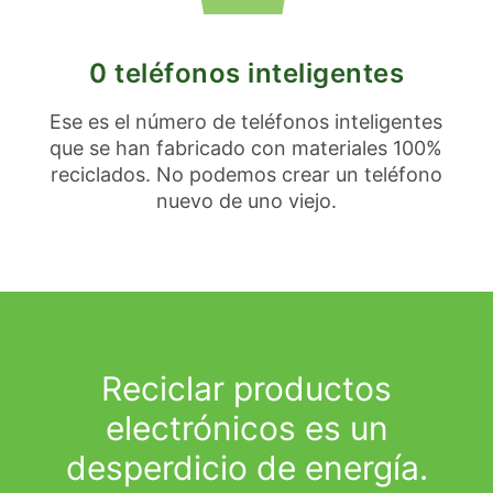
0 teléfonos inteligentes
Ese es el número de teléfonos inteligentes
que se han fabricado con materiales 100%
reciclados. No podemos crear un teléfono
nuevo de uno viejo.
Reciclar productos
electrónicos es un
desperdicio de energía.