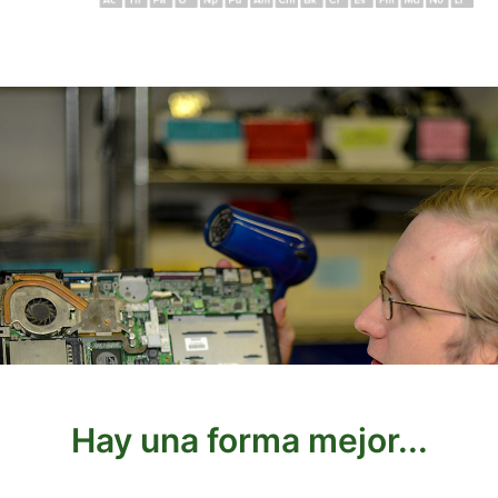
Hay una forma mejor...