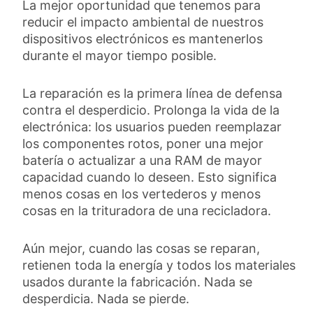
La mejor oportunidad que tenemos para
reducir el impacto ambiental de nuestros
dispositivos electrónicos es mantenerlos
durante el mayor tiempo posible.
La reparación es la primera línea de defensa
contra el desperdicio. Prolonga la vida de la
electrónica: los usuarios pueden reemplazar
los componentes rotos, poner una mejor
batería o actualizar a una RAM de mayor
capacidad cuando lo deseen. Esto significa
menos cosas en los vertederos y menos
cosas en la trituradora de una recicladora.
Aún mejor, cuando las cosas se reparan,
retienen toda la energía y todos los materiales
usados durante la fabricación. Nada se
desperdicia. Nada se pierde.