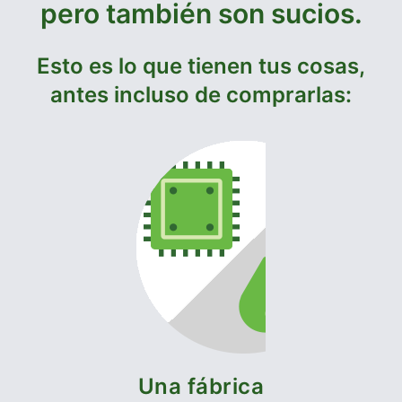
pero también son sucios.
Esto es lo que tienen tus cosas,
antes incluso de comprarlas:
Una fábrica