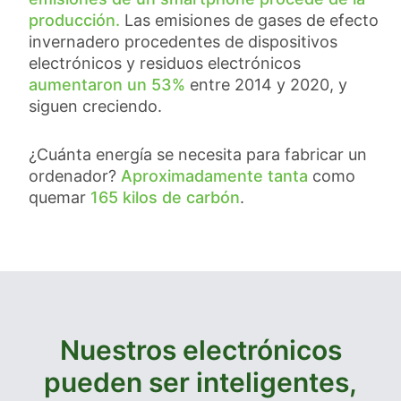
producción.
Las emisiones de gases de efecto
invernadero procedentes de dispositivos
electrónicos y residuos electrónicos
aumentaron un 53%
entre 2014 y 2020, y
siguen creciendo.
¿Cuánta energía se necesita para fabricar un
ordenador?
Aproximadamente tanta
como
quemar
165 kilos de carbón
.
Nuestros electrónicos
pueden ser inteligentes,