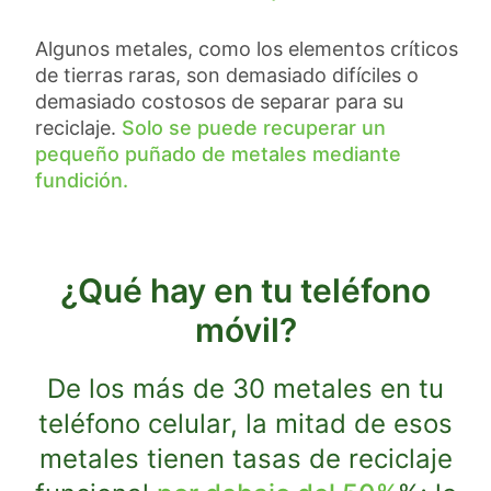
Algunos metales, como los elementos críticos
de tierras raras, son demasiado difíciles o
demasiado costosos de separar para su
reciclaje.
Solo se puede recuperar un
pequeño puñado de metales mediante
fundición.
¿Qué hay en tu teléfono
móvil?
De los más de 30 metales en tu
teléfono celular, la mitad de esos
metales tienen tasas de reciclaje