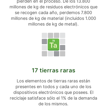
pierden en el proceso. De los 13.800
millones de kg de residuos electrónicos que
se recogen cada año, perdemos 7.800
millones de kg de material (incluidos 1.000
millones de kg de metal).
17 tierras raras
Los elementos de tierras raras están
presentes en todos y cada uno de los
dispositivos electrónicos que posees. El
reciclaje satisface sólo el 1% de la demanda
de los mismos.