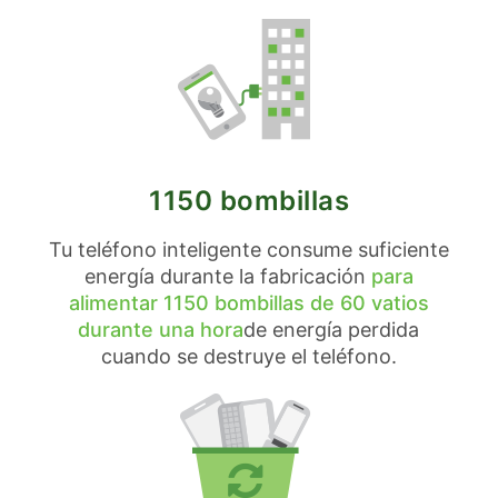
1150 bombillas
Tu teléfono inteligente consume suficiente
energía durante la fabricación
para
alimentar 1150 bombillas de 60 vatios
durante una hora
de energía perdida
cuando se destruye el teléfono.