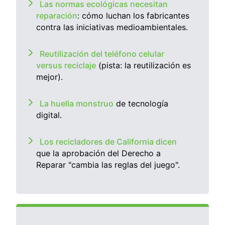
Las normas ecológicas necesitan
reparación
: cómo luchan los fabricantes
contra las iniciativas medioambientales.
Reutilización del teléfono celular
versus reciclaje
(pista: la reutilización es
mejor).
La huella monstruo
de tecnología
digital.
Los recicladores de California dicen
que la aprobación del Derecho a
Reparar "cambia las reglas del juego".