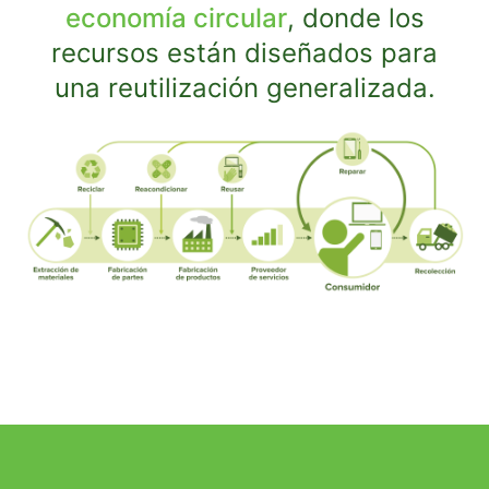
economía circular
, donde los
recursos están diseñados para
una reutilización generalizada.