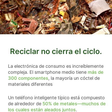
Reciclar no cierra el ciclo.
La electrónica de consumo es increíblemente
compleja. El smartphone medio tiene
más de
300 componentes
, la mayoría un cóctel de
materiales diferentes
Un teléfono inteligente típico está compuesto
de alrededor de
50% de metales—muchos de
los cuales están aleados juntos
.