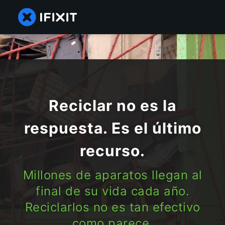
Reciclar no es la
respuesta. Es el último
recurso.
Millones de aparatos llegan al
final de su vida cada año.
Reciclarlos no es tan efectivo
como parece.