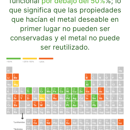
funcional
por debajo del 50%
%; lo
que significa que las propiedades
que hacían el metal deseable en
primer lugar no pueden ser
conservadas y el metal no puede
ser reutilizado.