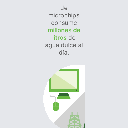
de
microchips
consume
millones de
litros
de
agua dulce al
día.