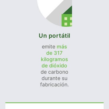
Un portátil
emite
más
de 317
kilogramos
de dióxido
de carbono
durante su
fabricación.