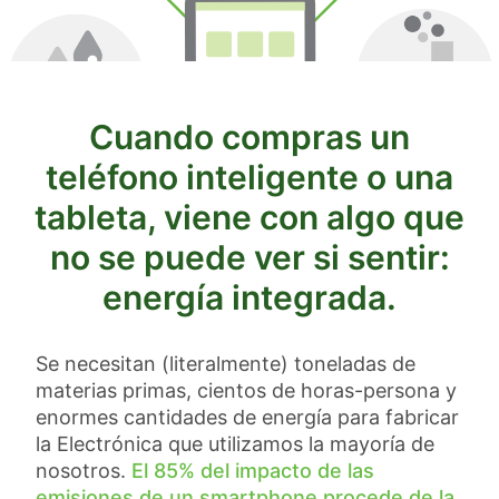
Cuando compras un
teléfono inteligente o una
tableta, viene con algo que
no se puede ver si sentir:
energía integrada.
Se necesitan (literalmente) toneladas de
materias primas, cientos de horas-persona y
enormes cantidades de energía para fabricar
la Electrónica que utilizamos la mayoría de
nosotros.
El 85% del impacto de las
emisiones de un smartphone procede de la