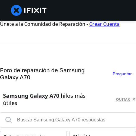
Únete a la Comunidad de Reparación -
Crear Cuenta
Foro de reparación de Samsung
Preguntar
Galaxy A70
Samsung Galaxy A70
hilos más
QUITAR
útiles