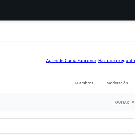
Aprende Cómo Funciona
Haz una pregunta
Miembros
Moderación
QUITAR