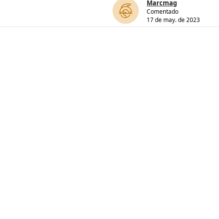
Marcmag
Comentado
17 de may. de 2023