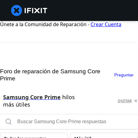
Únete a la Comunidad de Reparación -
Crear Cuenta
Foro de reparación de Samsung Core
Preguntar
Prime
Samsung Core Prime
hilos
QUITAR
más útiles