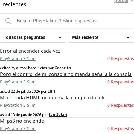
QUITAR
recientes
Todas las preguntas
Más reciente
Error al encender cada vez
PlayStation 3 Slim
0 Respuestas
Gororito
edited by author
hace 3 días
por
Porq el control de mi consola no manda señal a la consola
PlayStation 3 Slim
0 Respuestas
Luis
asked
22 de jul. de 2026
por
Mi entrada HDMI me quema la compu o la tele
PlayStation 3 Slim
0 Respuestas
Ian Solari
asked
13 de jun. de 2026
por
Mi ps3 no enciende
PlayStation 3 Slim
0 Respuestas