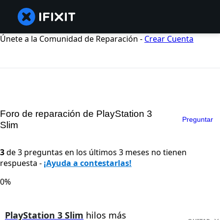
Únete a la Comunidad de Reparación -
Crear Cuenta
Foro de reparación de PlayStation 3
Preguntar
Slim
3
de 3 preguntas en los últimos 3 meses no tienen
respuesta -
¡Ayuda a contestarlas!
0%
PlayStation 3 Slim
hilos más