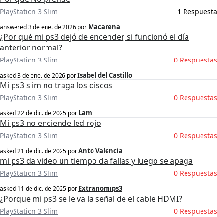
PlayStation 3 Slim
1 Respuesta
Macarena
answered
3 de ene. de 2026
por
¿Por qué mi ps3 dejó de encender, si funcionó el día
anterior normal?
PlayStation 3 Slim
0 Respuestas
Isabel del Castillo
asked
3 de ene. de 2026
por
Mi ps3 slim no traga los discos
PlayStation 3 Slim
0 Respuestas
Lam
asked
22 de dic. de 2025
por
Mi ps3 no enciende led rojo
PlayStation 3 Slim
0 Respuestas
Anto Valencia
asked
21 de dic. de 2025
por
mi ps3 da video un tiempo da fallas y luego se apaga
PlayStation 3 Slim
0 Respuestas
Extrañomips3
asked
11 de dic. de 2025
por
¿Porque mi ps3 se le va la señal de el cable HDMI?
PlayStation 3 Slim
0 Respuestas