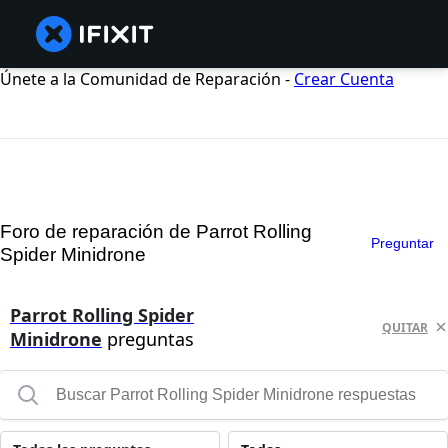
Únete a la Comunidad de Reparación -
Crear Cuenta
Foro de reparación de Parrot Rolling
Preguntar
Spider Minidrone
Parrot Rolling Spider
QUITAR
Minidrone
preguntas