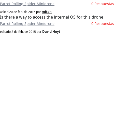
Parrot Rolling Spider Minidrone
0 Respuestas
mitch
asked
20 de feb. de 2016
por
Is there a way to access the internal OS for this drone
Parrot Rolling Spider Minidrone
0 Respuestas
David Hoyt
editado
2 de feb. de 2015
por