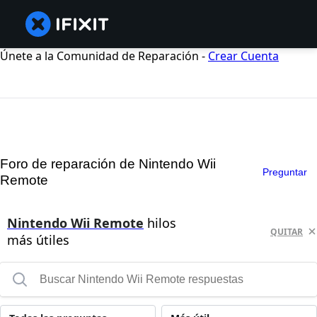
Únete a la Comunidad de Reparación -
Crear Cuenta
Foro de reparación de Nintendo Wii
Preguntar
Remote
Nintendo Wii Remote
hilos
QUITAR
más útiles