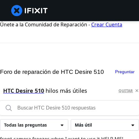
Únete a la Comunidad de Reparación -
Crear Cuenta
Foro de reparación de HTC Desire 510
Preguntar
HTC Desire 510
hilos más útiles
QUITAR
Todas las preguntas
Más útil