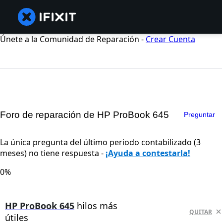
Únete a la Comunidad de Reparación -
Crear Cuenta
Foro de reparación de HP ProBook 645
Preguntar
La única pregunta del último periodo contabilizado (3
meses) no tiene respuesta -
¡Ayuda a contestarla!
0%
HP ProBook 645
hilos más
QUITAR
útiles