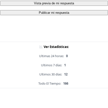
Vista previa de mi respuesta
Publicar mi respuesta
Ver Estadísticas:
Ultimas 24 horas:
0
Ultimos 7 días:
1
Ultimos 30 días:
12
Todo El Tiempo:
166