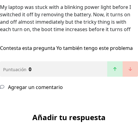
My laptop was stuck with a blinking power light before I
switched it off by removing the battery. Now, it turns on
and off almost immediately but the tricky thing is with
each turn on, the boot time increases before it turns off
Contesta esta pregunta
Yo también tengo este problema
0
Puntuación
Agregar un comentario
Añadir tu respuesta