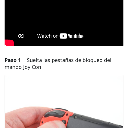
Paso 1
Suelta las pestañas de bloqueo del
mando Joy Con