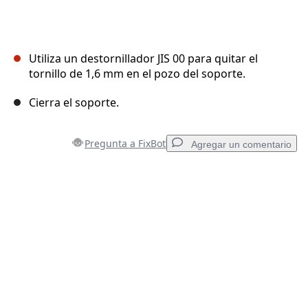
Utiliza un destornillador JIS 00 para quitar el
tornillo de 1,6 mm en el pozo del soporte.
Cierra el soporte.
Pregunta a FixBot
Agregar un comentario
Agregar un comentario
Agregar Comentario
Cancelar
Publicar comentario