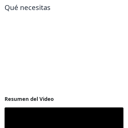
Qué necesitas
Resumen del Video