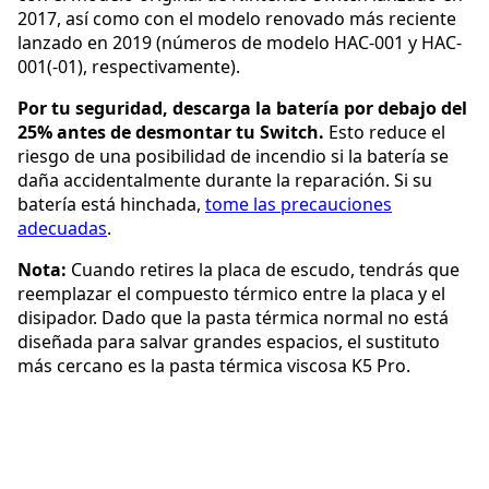
2017, así como con el modelo renovado más reciente
lanzado en 2019 (números de modelo HAC-001 y HAC-
001(-01), respectivamente).
Por tu seguridad, descarga la batería por debajo del
25% antes de desmontar tu Switch.
Esto reduce el
riesgo de una posibilidad de incendio si la batería se
daña accidentalmente durante la reparación. Si su
batería está hinchada,
tome las precauciones
adecuadas
.
Nota:
Cuando retires la placa de escudo, tendrás que
reemplazar el compuesto térmico entre la placa y el
disipador. Dado que la pasta térmica normal no está
diseñada para salvar grandes espacios, el sustituto
más cercano es la pasta térmica viscosa K5 Pro.