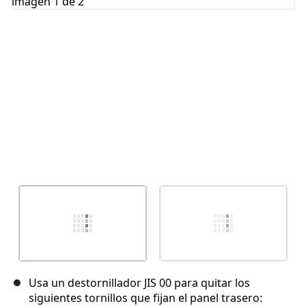
Cancelar
Publicar comentario
Usa un destornillador JIS 00 para quitar los
siguientes tornillos que fijan el panel trasero: