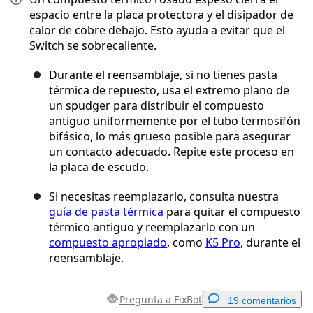
espacio entre la placa protectora y el disipador de
calor de cobre debajo. Esto ayuda a evitar que el
Switch se sobrecaliente.
Durante el reensamblaje, si no tienes pasta
térmica de repuesto, usa el extremo plano de
un spudger para distribuir el compuesto
antiguo uniformemente por el tubo termosifón
bifásico, lo más grueso posible para asegurar
un contacto adecuado. Repite este proceso en
la placa de escudo.
Si necesitas reemplazarlo, consulta nuestra
guía de pasta térmica
para quitar el compuesto
térmico antiguo y reemplazarlo con un
compuesto apropiado
, como
K5 Pro
, durante el
reensamblaje.
Pregunta a FixBot
19 comentarios