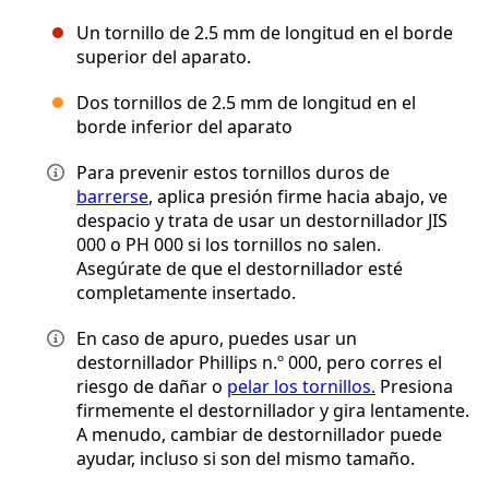
Un tornillo de 2.5 mm de longitud en el borde
superior del aparato.
Dos tornillos de 2.5 mm de longitud en el
borde inferior del aparato
Para prevenir estos tornillos duros de
barrerse
, aplica presión firme hacia abajo, ve
despacio y trata de usar un destornillador JIS
000 o PH 000 si los tornillos no salen.
Asegúrate de que el destornillador esté
completamente insertado.
En caso de apuro, puedes usar un
destornillador Phillips n.º 000, pero corres el
riesgo de dañar o
pelar los tornillos.
Presiona
firmemente el destornillador y gira lentamente.
A menudo, cambiar de destornillador puede
ayudar, incluso si son del mismo tamaño.