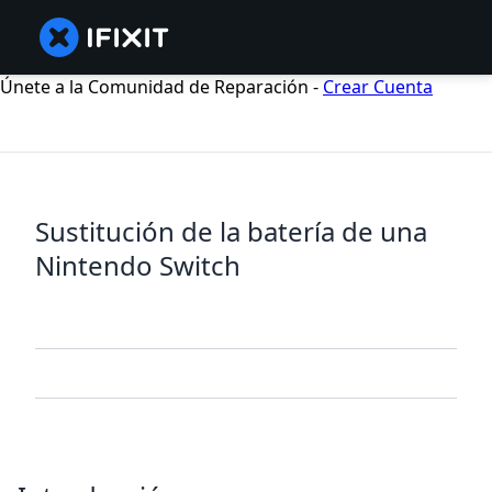
Únete a la Comunidad de Reparación -
Crear Cuenta
Sustitución de la batería de una
Nintendo Switch