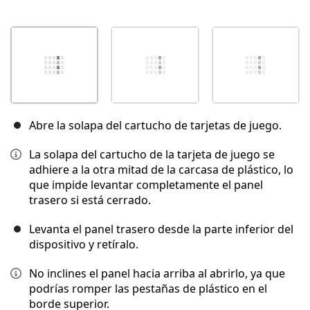
Abre la solapa del cartucho de tarjetas de juego.
La solapa del cartucho de la tarjeta de juego se
adhiere a la otra mitad de la carcasa de plástico, lo
que impide levantar completamente el panel
trasero si está cerrado.
Levanta el panel trasero desde la parte inferior del
dispositivo y retíralo.
No inclines el panel hacia arriba al abrirlo, ya que
podrías romper las pestañas de plástico en el
borde superior.