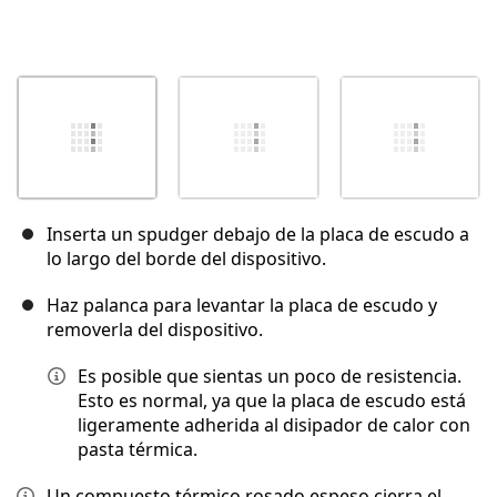
Inserta un spudger debajo de la placa de escudo a
lo largo del borde del dispositivo.
Haz palanca para levantar la placa de escudo y
removerla del dispositivo.
Es posible que sientas un poco de resistencia.
Esto es normal, ya que la placa de escudo está
ligeramente adherida al disipador de calor con
pasta térmica.
Un compuesto térmico rosado espeso cierra el