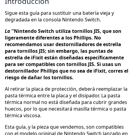
Introducción
Sigue esta guía para sustituir una batería vieja y
degradada en la consola Nintendo Switch.
La
''Nintendo Switch utiliza tornillos JIS, que son
ligeramente diferentes a los Phillips. No
recomendamos usar destornilladores de estrella
para tornillos JIS; sin embargo, las puntas de
estrella de iFixit están diseñadas específicamente
para ser compatibles con tornillos JIS. Si usas un
destornillador Phillips que no sea de iFixit, corres el
riesgo de dañar los tornillos.
Al retirar la placa de protección, deberá reemplazar la
pasta térmica entre la placa y el disipador. La pasta
térmica normal no está diseñada para cubrir grandes
huecos, por lo que necesitará masilla térmica o pasta
térmica viscosa.
Esta guía, y la pieza que vendemos, son compatibles
con el modelo original de Nintendo Switch lanzado en