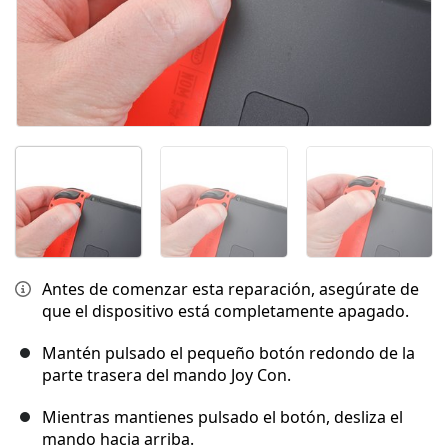
Antes de comenzar esta reparación, asegúrate de
que el dispositivo está completamente apagado.
Mantén pulsado el pequeño botón redondo de la
parte trasera del mando Joy Con.
Mientras mantienes pulsado el botón, desliza el
mando hacia arriba.