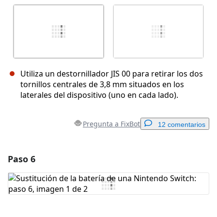
Utiliza un destornillador JIS 00 para retirar los dos
tornillos centrales de 3,8 mm situados en los
laterales del dispositivo (uno en cada lado).
Pregunta a FixBot
12 comentarios
Paso 6
Agregar un comentario
Agregar Comentario