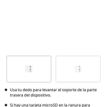
Cancelar
Publicar comentario
Usa tu dedo para levantar el soporte de la parte
trasera del dispositivo.
Si hay una tarjeta microSD en la ranura para