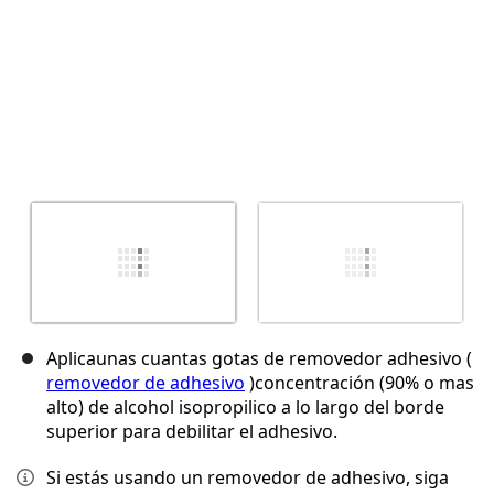
Aplicaunas cuantas gotas de removedor adhesivo (
removedor de adhesivo
)concentración (90% o mas
alto) de alcohol isopropilico a lo largo del borde
superior para debilitar el adhesivo.
Si estás usando un removedor de adhesivo, siga