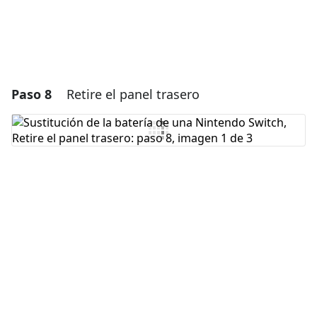
Paso 8
Retire el panel trasero