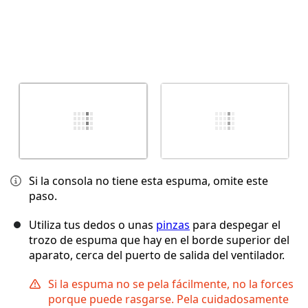
Si la consola no tiene esta espuma, omite este
paso.
Utiliza tus dedos o unas
pinzas
para despegar el
trozo de espuma que hay en el borde superior del
aparato, cerca del puerto de salida del ventilador.
Si la espuma no se pela fácilmente, no la forces
porque puede rasgarse. Pela cuidadosamente