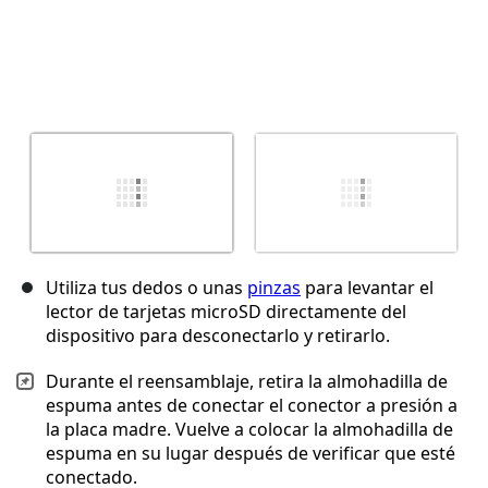
Utiliza tus dedos o unas
pinzas
para levantar el
lector de tarjetas microSD directamente del
dispositivo para desconectarlo y retirarlo.
Durante el reensamblaje, retira la almohadilla de
espuma antes de conectar el conector a presión a
la placa madre. Vuelve a colocar la almohadilla de
espuma en su lugar después de verificar que esté
conectado.