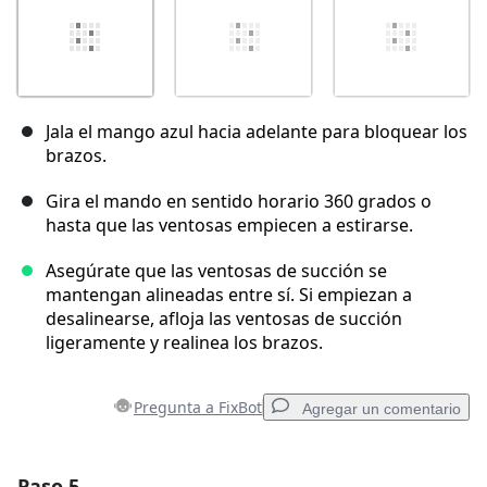
Jala el mango azul hacia adelante para bloquear los
brazos.
Gira el mando en sentido horario 360 grados o
hasta que las ventosas empiecen a estirarse.
Asegúrate que las ventosas de succión se
mantengan alineadas entre sí. Si empiezan a
desalinearse, afloja las ventosas de succión
ligeramente y realinea los brazos.
Pregunta a FixBot
Agregar un comentario
Paso 5
Agregar un comentario