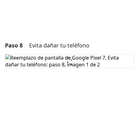
Paso 8
Evita dañar tu teléfono