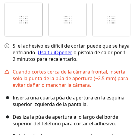
Si el adhesivo es difícil de cortar, puede que se haya
enfriando.
Usa tu iOpener
o pistola de calor por 1-
2 minutos para recalentarlo.
Cuando cortes cerca de la cámara frontal, inserta
solo la punta de la púa de apertura (~2.5 mm) para
evitar dañar o manchar la cámara.
Inserta una cuarta púa de apertura en la esquina
superior izquierda de la pantalla.
Desliza la púa de apertura a lo largo del borde
superior del teléfono para cortar el adhesivo.