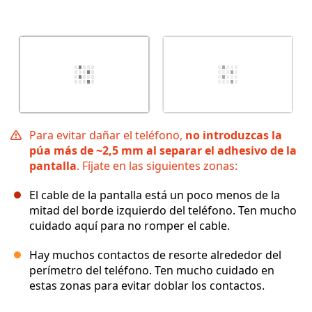
Para evitar dañar el teléfono,
no introduzcas la
púa más de ~2,5 mm al separar el adhesivo de la
pantalla
. Fíjate en las siguientes zonas:
El cable de la pantalla está un poco menos de la
mitad del borde izquierdo del teléfono. Ten mucho
cuidado aquí para no romper el cable.
Hay muchos contactos de resorte alrededor del
perímetro del teléfono. Ten mucho cuidado en
estas zonas para evitar doblar los contactos.