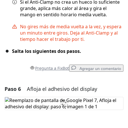
Si el Anti-Clamp no crea un hueco lo suficiente
grande, aplica más calor al área y gira el
mango en sentido horario media vuelta.
No gires más de media vuelta a la vez, y espera
un minuto entre giros. Deja al Anti-Clamp y al
tiempo hacer el trabajo por ti.
Salta los siguientes dos pasos.
Pregunta a FixBot
Agregar un comentario
Paso 6
Afloja el adhesivo del display
Agregar un comentario
Agregar Comentario
Cancelar
Publicar comentario