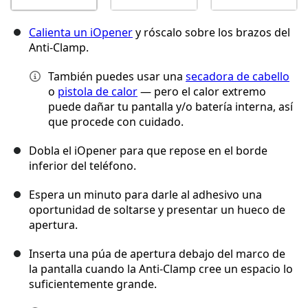
Calienta un iOpener
y róscalo sobre los brazos del
Anti-Clamp.
También puedes usar una
secadora de cabello
o
pistola de calor
— pero el calor extremo
puede dañar tu pantalla y/o batería interna, así
que procede con cuidado.
Dobla el iOpener para que repose en el borde
inferior del teléfono.
Espera un minuto para darle al adhesivo una
oportunidad de soltarse y presentar un hueco de
apertura.
Inserta una púa de apertura debajo del marco de
la pantalla cuando la Anti-Clamp cree un espacio lo
suficientemente grande.