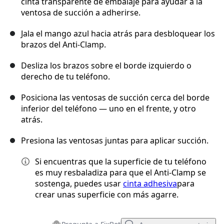
cinta transparente de embalaje para ayudar a la
ventosa de succión a adherirse.
Jala el mango azul hacia atrás para desbloquear los
brazos del Anti-Clamp.
Desliza los brazos sobre el borde izquierdo o
derecho de tu teléfono.
Posiciona las ventosas de succión cerca del borde
inferior del teléfono — uno en el frente, y otro
atrás.
Presiona las ventosas juntas para aplicar succión.
Si encuentras que la superficie de tu teléfono
es muy resbaladiza para que el Anti-Clamp se
sostenga, puedes usar
cinta adhesiva
para
crear unas superficie con más agarre.