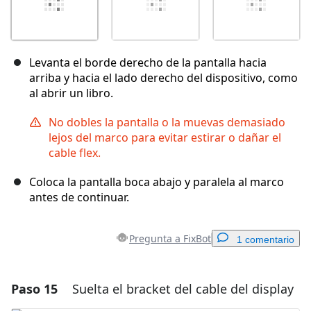
Levanta el borde derecho de la pantalla hacia
arriba y hacia el lado derecho del dispositivo, como
al abrir un libro.
No dobles la pantalla o la muevas demasiado
lejos del marco para evitar estirar o dañar el
cable flex.
Coloca la pantalla boca abajo y paralela al marco
antes de continuar.
Pregunta a FixBot
1 comentario
Paso 15
Suelta el bracket del cable del display
Agregar un comentario