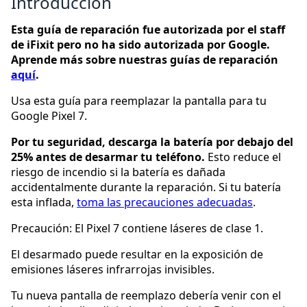
Introducción
Esta guía de reparación fue autorizada por el staff
de iFixit pero no ha sido autorizada por Google.
Aprende más sobre nuestras guías de reparación
aquí
.
Usa esta guía para reemplazar la pantalla para tu
Google Pixel 7.
Por tu seguridad, descarga la batería por debajo del
25% antes de desarmar tu teléfono.
Esto reduce el
riesgo de incendio si la batería es dañada
accidentalmente durante la reparación. Si tu batería
esta inflada,
toma las precauciones adecuadas
.
Precaución: El Pixel 7 contiene láseres de clase 1.
El desarmado puede resultar en la exposición de
emisiones láseres infrarrojas invisibles.
Tu nueva pantalla de reemplazo debería venir con el