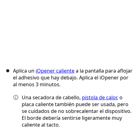
Aplica un
iOpener caliente
a la pantalla para aflojar
el adhesivo que hay debajo. Aplica el iOpener por
al menos 3 minutos.
Una secadora de cabello,
pistola de calor
, o
placa caliente también puede ser usada, pero
se cuidados de no sobrecalentar el dispositivo.
El borde debería sentirse ligeramente muy
caliente al tacto.