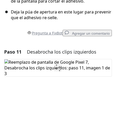
de la pantalla para cortar el adhesivo.
Deja la púa de apertura en este lugar para prevenir
que el adhesivo re-selle.
Pregunta a FixBot
Agregar un comentario
Paso 11
Desabrocha los clips izquierdos
Agregar un comentario
Agregar Comentario
Cancelar
Publicar comentario