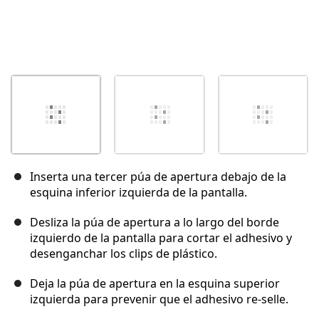
Inserta una tercer púa de apertura debajo de la
esquina inferior izquierda de la pantalla.
Desliza la púa de apertura a lo largo del borde
izquierdo de la pantalla para cortar el adhesivo y
desenganchar los clips de plástico.
Deja la púa de apertura en la esquina superior
izquierda para prevenir que el adhesivo re-selle.