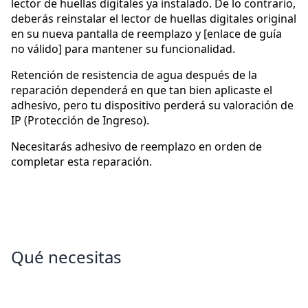
lector de huellas digitales ya instalado. De lo contrario,
deberás reinstalar el lector de huellas digitales original
en su nueva pantalla de reemplazo y [enlace de guía
no válido] para mantener su funcionalidad.
Retención de resistencia de agua después de la
reparación dependerá en que tan bien aplicaste el
adhesivo, pero tu dispositivo perderá su valoración de
IP (Protección de Ingreso).
Necesitarás adhesivo de reemplazo en orden de
completar esta reparación.
Qué necesitas