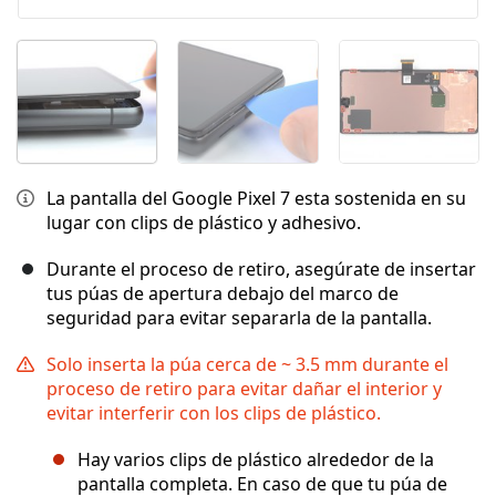
La pantalla del Google Pixel 7 esta sostenida en su
lugar con clips de plástico y adhesivo.
Durante el proceso de retiro, asegúrate de insertar
tus púas de apertura debajo del marco de
seguridad para evitar separarla de la pantalla.
Solo inserta la púa cerca de ~ 3.5 mm durante el
proceso de retiro para evitar dañar el interior y
evitar interferir con los clips de plástico.
Hay varios clips de plástico alrededor de la
pantalla completa. En caso de que tu púa de