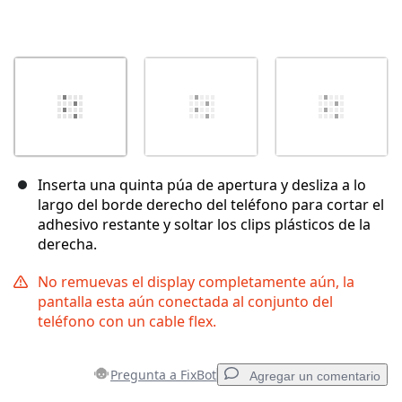
Inserta una quinta púa de apertura y desliza a lo
largo del borde derecho del teléfono para cortar el
adhesivo restante y soltar los clips plásticos de la
derecha.
No remuevas el display completamente aún, la
pantalla esta aún conectada al conjunto del
teléfono con un cable flex.
Pregunta a FixBot
Agregar un comentario