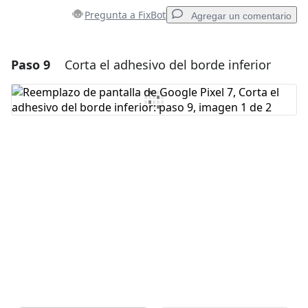
Pregunta a FixBot
Agregar un comentario
Paso 9
Corta el adhesivo del borde inferior
Agregar un comentario
Agregar Comentario
Cancelar
Publicar comentario