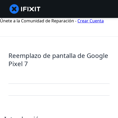
Únete a la Comunidad de Reparación -
Crear Cuenta
Reemplazo de pantalla de Google
Pixel 7