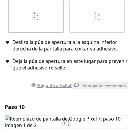
Desliza la púa de apertura a la esquina inferior
derecha de la pantalla para cortar su adhesivo.
Deja la púa de apertura en este lugar para prevenir
que el adhesivo re-selle.
Pregunta a FixBot
Agregar un comentario
Paso 10
Agregar un comentario
Agregar Comentario