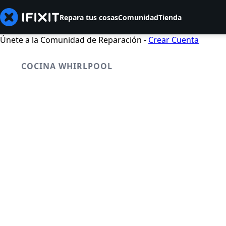
Repara tus cosas
Comunidad
Tienda
Únete a la Comunidad de Reparación -
Crear Cuenta
COCINA WHIRLPOOL