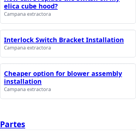
elica cube hood?
Campana extractora
Interlock Switch Bracket Installation
Campana extractora
Cheaper option for blower assembly
installation
Campana extractora
Partes