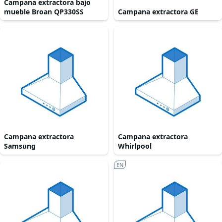
Campana extractora bajo
mueble Broan QP330SS
Campana extractora GE
Campana extractora
Campana extractora
Samsung
Whirlpool
EN