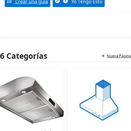
Crear una guía
Yo Tengo Esto
6 Categorías
Nueva Página