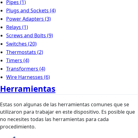
Pipes
(1)
Plugs and Sockets
(4)
Power Adapters
(3)
Relays
(1)
Screws and Bolts
(9)
Switches
(20)
Thermostats
(2)
Timers
(4)
Transformers
(4)
Wire Harnesses
(6)
Herramientas
Estas son algunas de las herramientas comunes que se
utilizaron para trabajar en este dispositivo. Es posible que
no necesites todas las herramientas para cada
procedimiento.