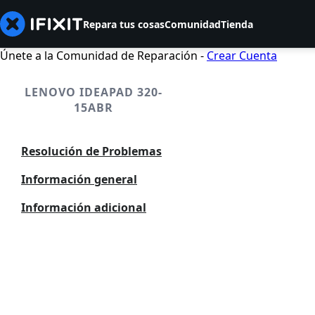
Repara tus cosas
Comunidad
Tienda
Únete a la Comunidad de Reparación -
Crear Cuenta
LENOVO IDEAPAD 320-
15ABR
Resolución de Problemas
Información general
Información adicional