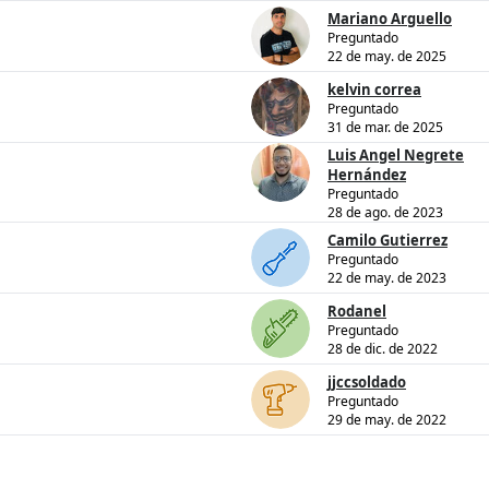
Mariano Arguello
Preguntado
22 de may. de 2025
kelvin correa
Preguntado
31 de mar. de 2025
Luis Angel Negrete
Hernández
Preguntado
28 de ago. de 2023
Camilo Gutierrez
Preguntado
22 de may. de 2023
Rodanel
Preguntado
28 de dic. de 2022
jjccsoldado
Preguntado
29 de may. de 2022