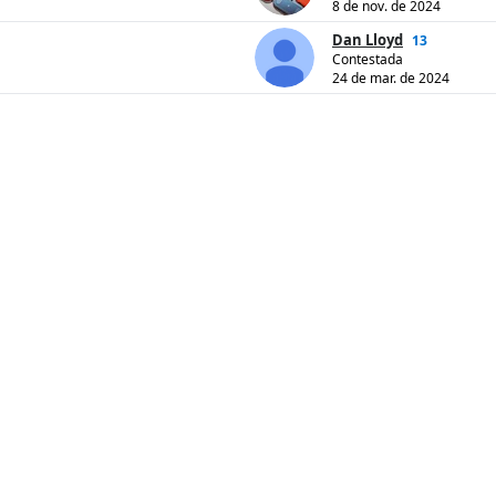
8 de nov. de 2024
Dan Lloyd
13
Contestada
24 de mar. de 2024