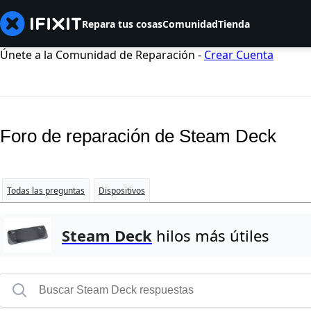
Repara tus cosas
Comunidad
Tienda
Únete a la Comunidad de Reparación -
Crear Cuenta
Foro de reparación de Steam Deck
Todas las preguntas
Dispositivos
Steam Deck
hilos más útiles