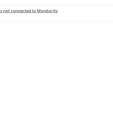
's not connected to Monitor/tv