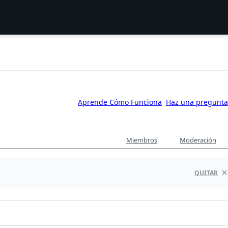
Aprende Cómo Funciona
Haz una pregunta
Miembros
Moderación
QUITAR