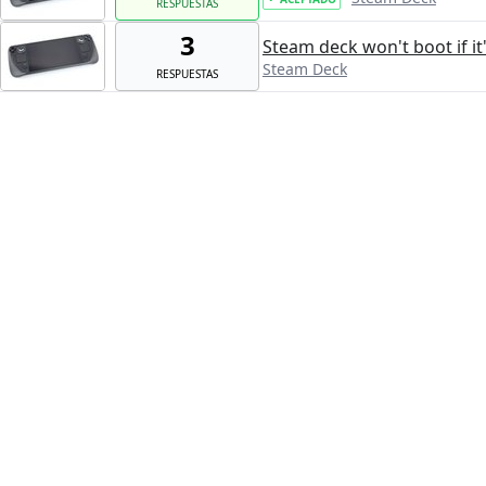
RESPUESTAS
3
Steam deck won't boot if it
Steam Deck
RESPUESTAS