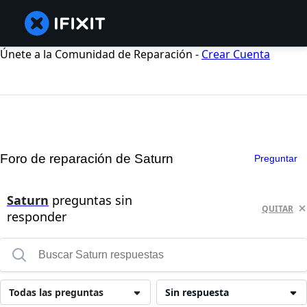
Únete a la Comunidad de Reparación -
Crear Cuenta
Foro de reparación de Saturn
Preguntar
Saturn
preguntas sin
QUITAR
responder
Todas las preguntas
Sin respuesta