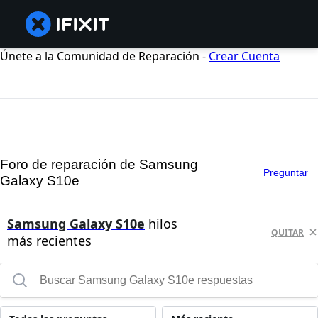
Únete a la Comunidad de Reparación -
Crear Cuenta
Foro de reparación de Samsung
Preguntar
Galaxy S10e
Samsung Galaxy S10e
hilos
QUITAR
más recientes