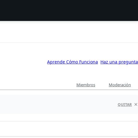
Aprende Cómo Funciona
Haz una pregunta
Miembros
Moderación
QUITAR