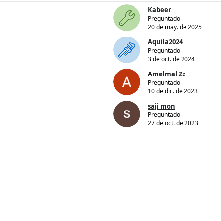
Kabeer
Preguntado
20 de may. de 2025
Aquila2024
Preguntado
3 de oct. de 2024
Amelmal Zz
Preguntado
10 de dic. de 2023
saji mon
Preguntado
27 de oct. de 2023