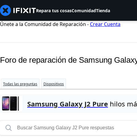
Repara tus cosas
Comunidad
Tienda
Únete a la Comunidad de Reparación -
Crear Cuenta
Foro de reparación de Samsung Galax
Todas las preguntas
Dispositivos
Samsung Galaxy J2 Pure
hilos má